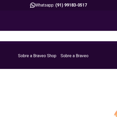
Whatsapp:
(91) 99183-0517
Sobre a Braveo Shop
Sobre a Braveo