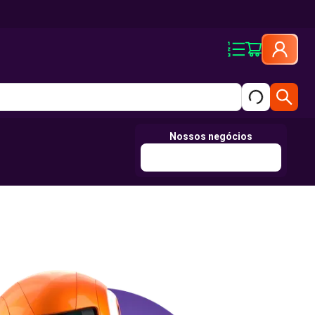
Nossos negócios