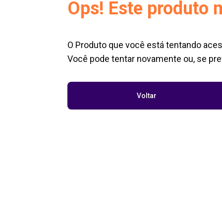
Ops! Este produto n
O Produto que você está tentando aces
Você pode tentar novamente ou, se pref
Voltar