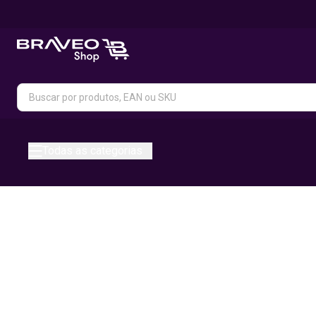
Todas as categorias