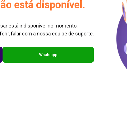
ão está disponível.
sar está indisponível no momento.
erir, falar com a nossa equipe de suporte.
Whatsapp