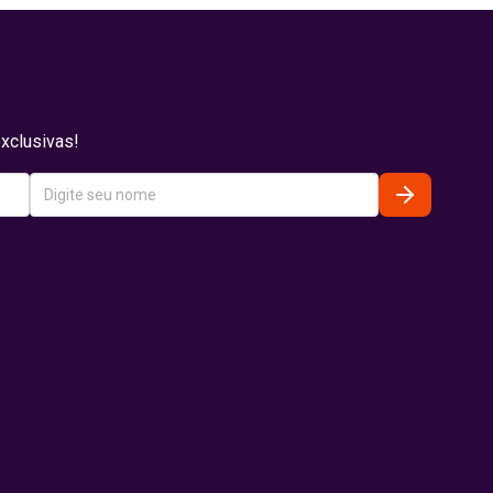
xclusivas!