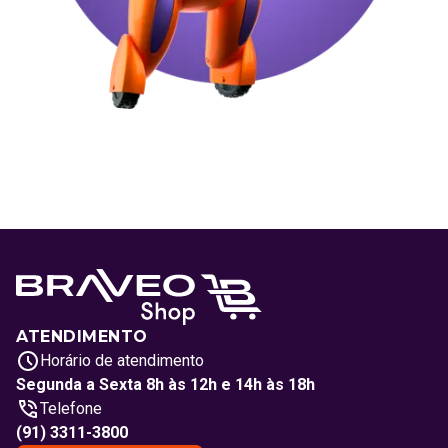
ATENDIMENTO
Horário de atendimento
Segunda a Sexta 8h às 12h e 14h às 18h
Telefone
(91) 3311-3800