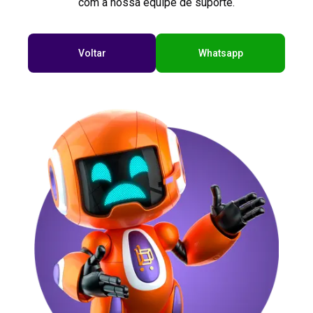
com a nossa equipe de suporte.
Voltar
Whatsapp