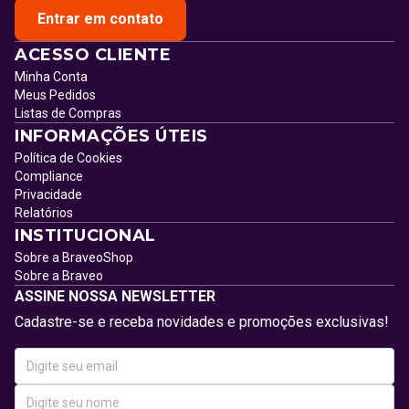
Entrar em contato
ACESSO CLIENTE
Minha Conta
Meus Pedidos
Listas de Compras
INFORMAÇÕES ÚTEIS
Política de Cookies
Compliance
Privacidade
Relatórios
INSTITUCIONAL
Sobre a BraveoShop
Sobre a Braveo
ASSINE NOSSA NEWSLETTER
Cadastre-se e receba novidades e promoções exclusivas!