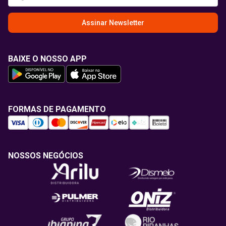
Assinar Newsletter
BAIXE O NOSSO APP
FORMAS DE PAGAMENTO
NOSSOS NEGÓCIOS