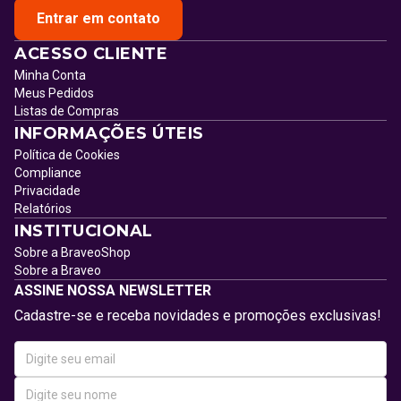
Entrar em contato
ACESSO CLIENTE
Minha Conta
Meus Pedidos
Listas de Compras
INFORMAÇÕES ÚTEIS
Política de Cookies
Compliance
Privacidade
Relatórios
INSTITUCIONAL
Sobre a BraveoShop
Sobre a Braveo
ASSINE NOSSA NEWSLETTER
Cadastre-se e receba novidades e promoções exclusivas!