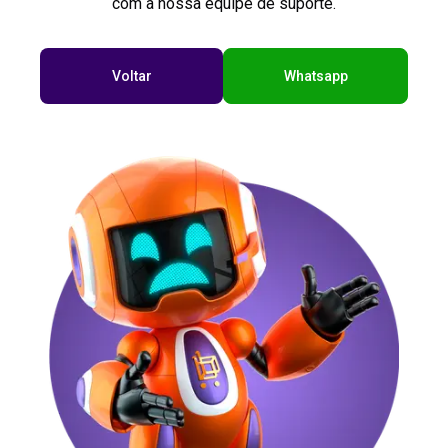
com a nossa equipe de suporte.
Voltar
Whatsapp