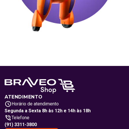
ATENDIMENTO
Horário de atendimento
Segunda a Sexta 8h às 12h e 14h às 18h
Telefone
(91) 3311-3800