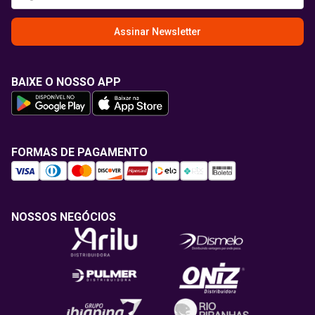
Assinar Newsletter
BAIXE O NOSSO APP
FORMAS DE PAGAMENTO
NOSSOS NEGÓCIOS