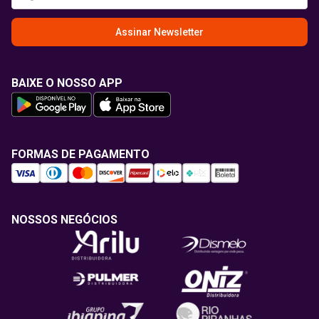
Assinar Newsletter
BAIXE O NOSSO APP
FORMAS DE PAGAMENTO
NOSSOS NEGÓCIOS