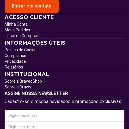
Entrar em contato
ACESSO CLIENTE
Minha Conta
Meus Pedidos
Listas de Compras
INFORMAÇÕES ÚTEIS
Política de Cookies
Compliance
Privacidade
Relatórios
INSTITUCIONAL
Sobre a BraveoShop
Sobre a Braveo
ASSINE NOSSA NEWSLETTER
Cadastre-se e receba novidades e promoções exclusivas!