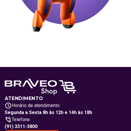
ATENDIMENTO
Horário de atendimento
Segunda a Sexta 8h às 12h e 14h às 18h
Telefone
(91) 3311-3800