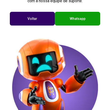
com a nossa equipe de suporte.
Voltar
Whatsapp