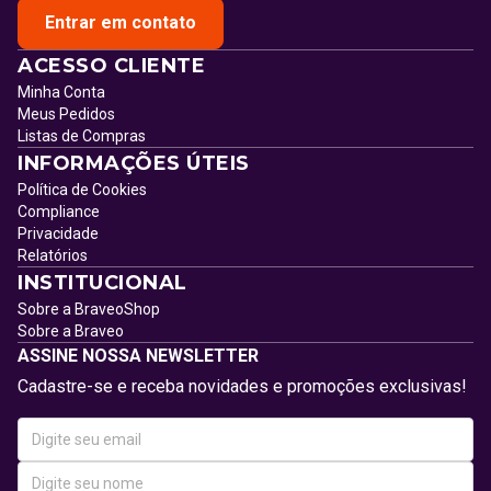
Entrar em contato
ACESSO CLIENTE
Minha Conta
Meus Pedidos
Listas de Compras
INFORMAÇÕES ÚTEIS
Política de Cookies
Compliance
Privacidade
Relatórios
INSTITUCIONAL
Sobre a BraveoShop
Sobre a Braveo
ASSINE NOSSA NEWSLETTER
Cadastre-se e receba novidades e promoções exclusivas!