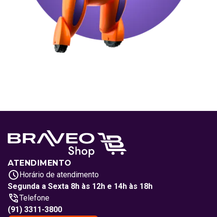
ATENDIMENTO
Horário de atendimento
Segunda a Sexta 8h às 12h e 14h às 18h
Telefone
(91) 3311-3800