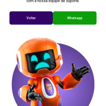
com a nossa equipe de suporte.
Voltar
Whatsapp