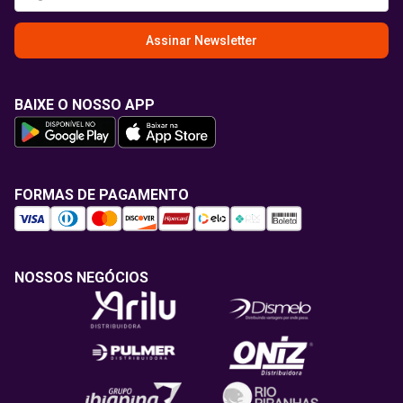
Assinar Newsletter
BAIXE O NOSSO APP
FORMAS DE PAGAMENTO
NOSSOS NEGÓCIOS