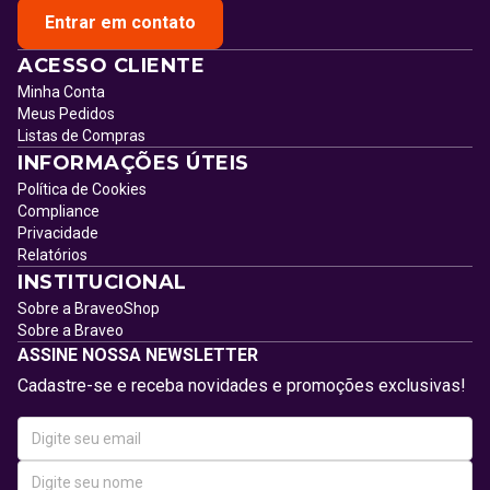
Entrar em contato
ACESSO CLIENTE
Minha Conta
Meus Pedidos
Listas de Compras
INFORMAÇÕES ÚTEIS
Política de Cookies
Compliance
Privacidade
Relatórios
INSTITUCIONAL
Sobre a BraveoShop
Sobre a Braveo
ASSINE NOSSA NEWSLETTER
Cadastre-se e receba novidades e promoções exclusivas!