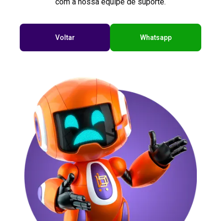
com a nossa equipe de suporte.
Voltar
Whatsapp