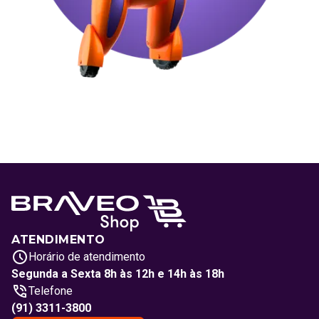
ATENDIMENTO
Horário de atendimento
Segunda a Sexta 8h às 12h e 14h às 18h
Telefone
(91) 3311-3800