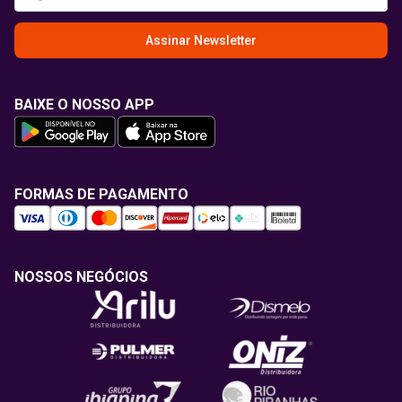
Assinar Newsletter
BAIXE O NOSSO APP
FORMAS DE PAGAMENTO
NOSSOS NEGÓCIOS