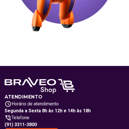
ATENDIMENTO
Horário de atendimento
Segunda a Sexta 8h às 12h e 14h às 18h
Telefone
(91) 3311-3800