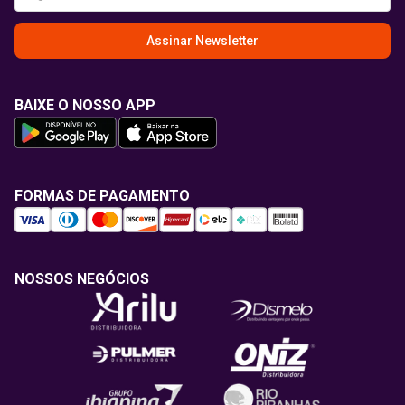
Assinar Newsletter
BAIXE O NOSSO APP
FORMAS DE PAGAMENTO
NOSSOS NEGÓCIOS