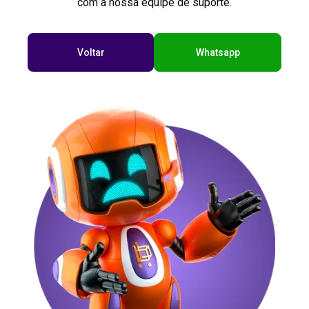
com a nossa equipe de suporte.
Voltar
Whatsapp