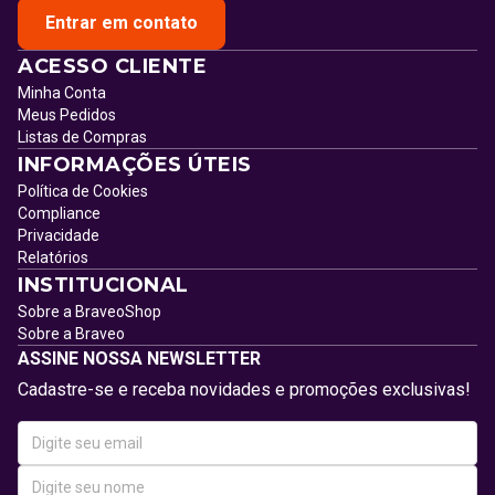
Entrar em contato
ACESSO CLIENTE
Minha Conta
Meus Pedidos
Listas de Compras
INFORMAÇÕES ÚTEIS
Política de Cookies
Compliance
Privacidade
Relatórios
INSTITUCIONAL
Sobre a BraveoShop
Sobre a Braveo
ASSINE NOSSA NEWSLETTER
Cadastre-se e receba novidades e promoções exclusivas!