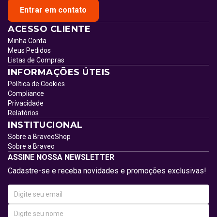
Entrar em contato
ACESSO CLIENTE
Minha Conta
Meus Pedidos
Listas de Compras
INFORMAÇÕES ÚTEIS
Política de Cookies
Compliance
Privacidade
Relatórios
INSTITUCIONAL
Sobre a BraveoShop
Sobre a Braveo
ASSINE NOSSA NEWSLETTER
Cadastre-se e receba novidades e promoções exclusivas!