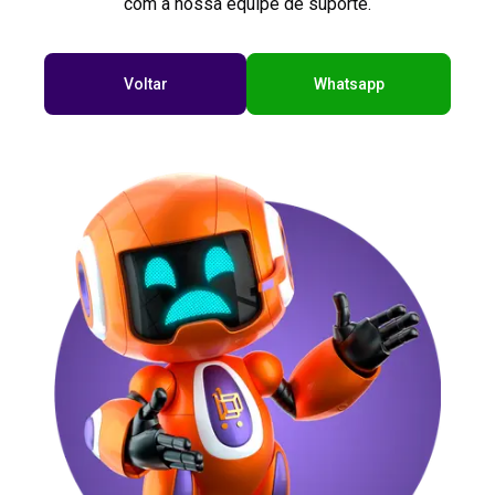
com a nossa equipe de suporte.
Voltar
Whatsapp