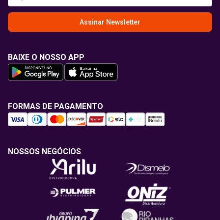
Assinar Newsletter
BAIXE O NOSSO APP
FORMAS DE PAGAMENTO
NOSSOS NEGÓCIOS