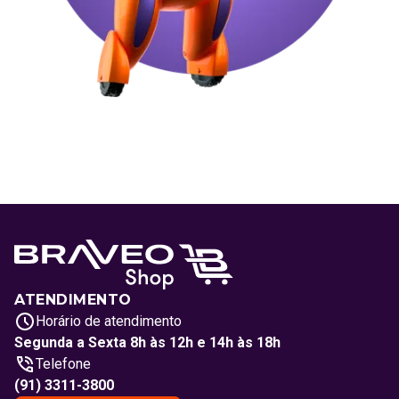
ATENDIMENTO
Horário de atendimento
Segunda a Sexta 8h às 12h e 14h às 18h
Telefone
(91) 3311-3800