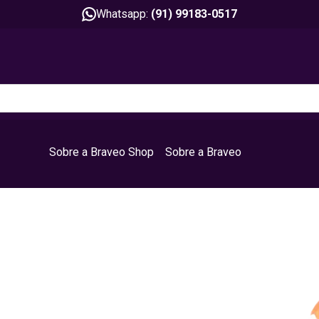
Whatsapp:
(91) 99183-0517
Sobre a Braveo Shop
Sobre a Braveo