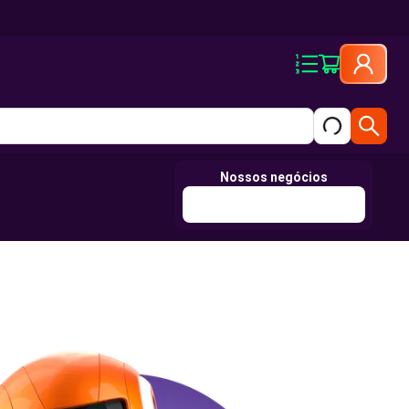
Nossos negócios