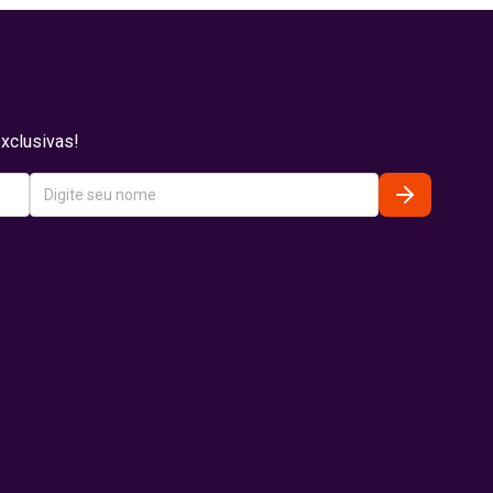
xclusivas!