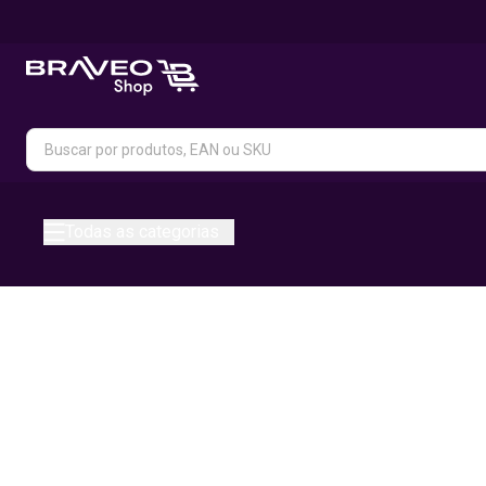
Todas as categorias