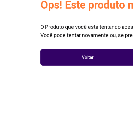
Ops! Este produto n
O Produto que você está tentando aces
Você pode tentar novamente ou, se pref
Voltar