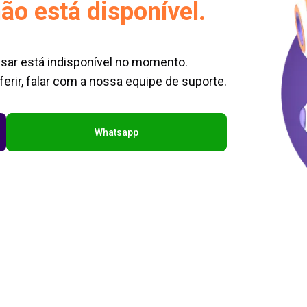
ão está disponível.
sar está indisponível no momento.
erir, falar com a nossa equipe de suporte.
Whatsapp