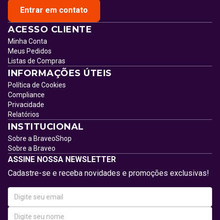
Entrar em contato
ACESSO CLIENTE
Minha Conta
Meus Pedidos
Listas de Compras
INFORMAÇÕES ÚTEIS
Política de Cookies
Compliance
Privacidade
Relatórios
INSTITUCIONAL
Sobre a BraveoShop
Sobre a Braveo
ASSINE NOSSA NEWSLETTER
Cadastre-se e receba novidades e promoções exclusivas!