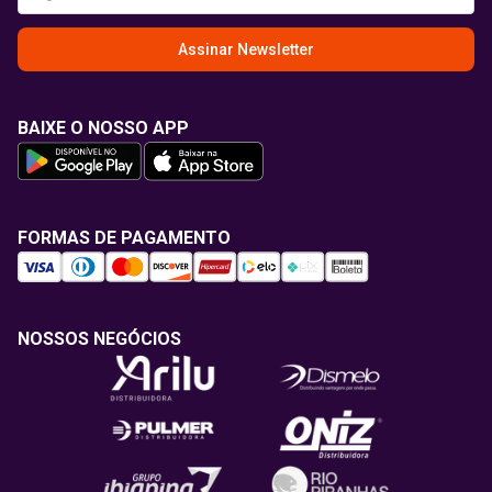
Assinar Newsletter
BAIXE O NOSSO APP
FORMAS DE PAGAMENTO
NOSSOS NEGÓCIOS