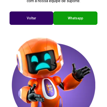
com a nossa equipe de suporte.
Voltar
Whatsapp