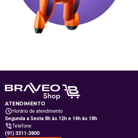
ATENDIMENTO
Horário de atendimento
Segunda a Sexta 8h às 12h e 14h às 18h
Telefone
(91) 3311-3800