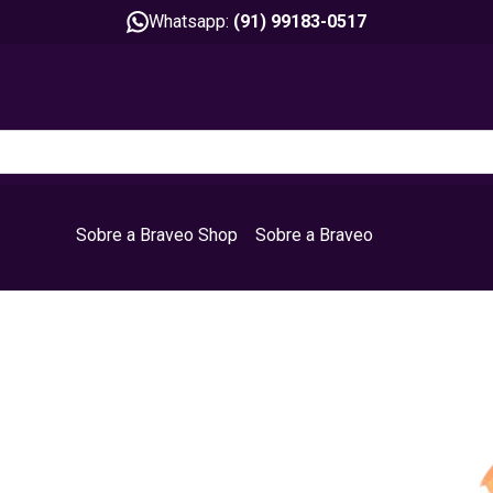
Whatsapp:
(91) 99183-0517
Sobre a Braveo Shop
Sobre a Braveo