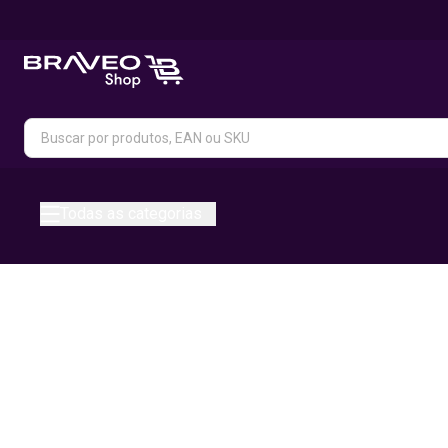
Todas as categorias