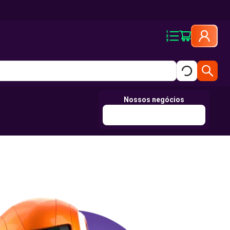
Nossos negócios