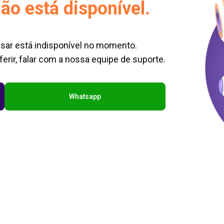
ão está disponível.
sar está indisponível no momento.
erir, falar com a nossa equipe de suporte.
Whatsapp