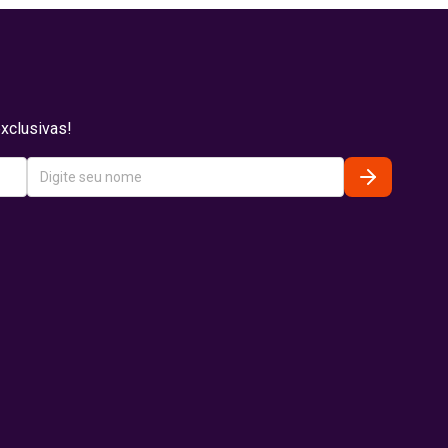
xclusivas!