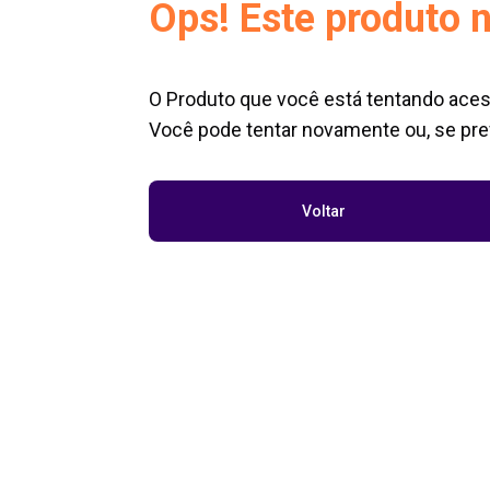
Ops! Este produto n
O Produto que você está tentando aces
Você pode tentar novamente ou, se pref
Voltar