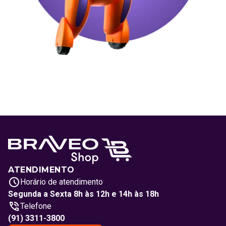
ATENDIMENTO
Horário de atendimento
Segunda a Sexta 8h às 12h e 14h às 18h
Telefone
(91) 3311-3800