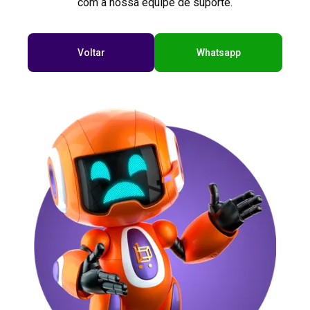
com a nossa equipe de suporte.
Voltar
Whatsapp