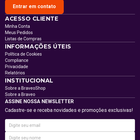
Entrar em contato
ACESSO CLIENTE
Minha Conta
Meus Pedidos
Listas de Compras
INFORMAÇÕES ÚTEIS
Política de Cookies
Compliance
Privacidade
Relatórios
INSTITUCIONAL
Sobre a BraveoShop
Sobre a Braveo
ASSINE NOSSA NEWSLETTER
Cadastre-se e receba novidades e promoções exclusivas!