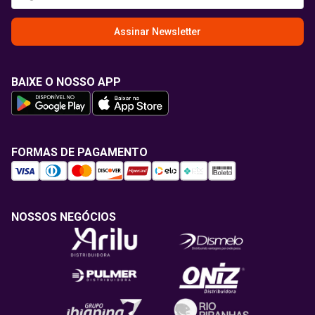
Assinar Newsletter
BAIXE O NOSSO APP
FORMAS DE PAGAMENTO
NOSSOS NEGÓCIOS