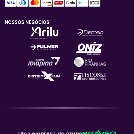
NOSSOS NEGÓCIOS
Uma empresa do grupo