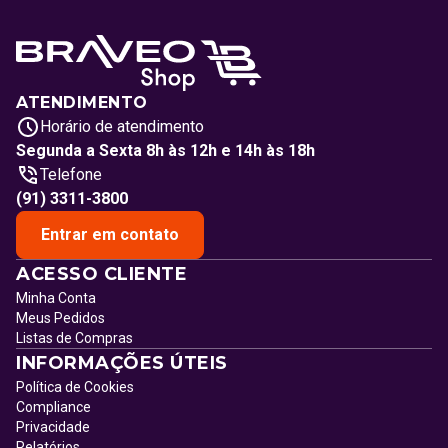
ATENDIMENTO
Horário de atendimento
Segunda a Sexta 8h às 12h e 14h às 18h
Telefone
(91) 3311-3800
Entrar em contato
ACESSO CLIENTE
Minha Conta
Meus Pedidos
Listas de Compras
INFORMAÇÕES ÚTEIS
Política de Cookies
Compliance
Privacidade
Relatórios