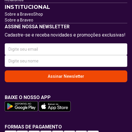
INSTITUCIONAL
Sobre a BraveoShop
Sobre a Braveo
ASSINE NOSSA NEWSLETTER
Cadastre-se e receba novidades e promoções exclusivas!
Assinar Newsletter
BAIXE O NOSSO APP
FORMAS DE PAGAMENTO