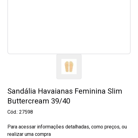
Sandália Havaianas Feminina Slim
Buttercream 39/40
Cód.:
27598
Para acessar informações detalhadas, como preços, ou
realizar uma compra