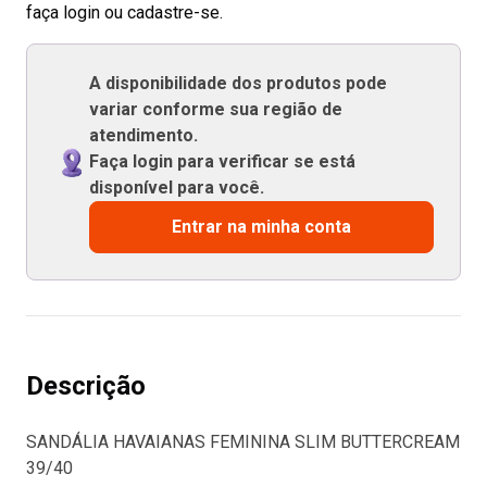
faça login ou cadastre-se.
A disponibilidade dos produtos pode
variar conforme sua região de
atendimento.
Faça login para verificar se está
disponível para você.
Entrar na minha conta
Descrição
SANDÁLIA HAVAIANAS FEMININA SLIM BUTTERCREAM
39/40