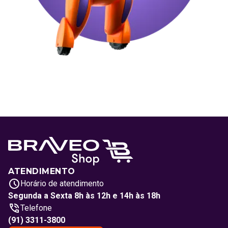
ATENDIMENTO
Horário de atendimento
Segunda a Sexta 8h às 12h e 14h às 18h
Telefone
(91) 3311-3800