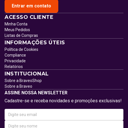
Entrar em contato
ACESSO CLIENTE
Minha Conta
Meus Pedidos
Listas de Compras
INFORMAÇÕES ÚTEIS
Política de Cookies
Compliance
Privacidade
Relatórios
INSTITUCIONAL
Sobre a BraveoShop
Sobre a Braveo
ASSINE NOSSA NEWSLETTER
Cadastre-se e receba novidades e promoções exclusivas!