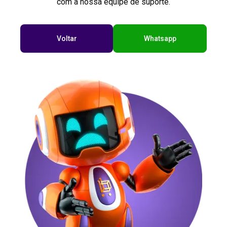
com a nossa equipe de suporte.
Voltar
Whatsapp