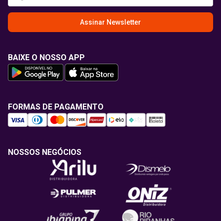
Assinar Newsletter
BAIXE O NOSSO APP
FORMAS DE PAGAMENTO
NOSSOS NEGÓCIOS