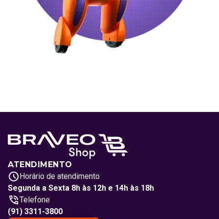
ATENDIMENTO
Horário de atendimento
Segunda a Sexta 8h às 12h e 14h às 18h
Telefone
(91) 3311-3800