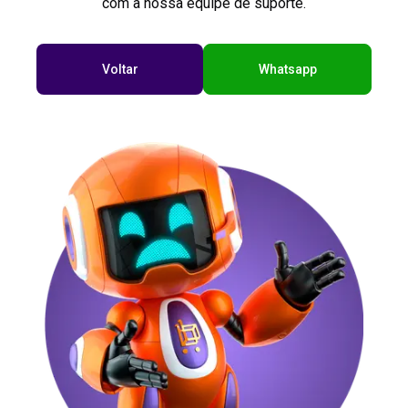
com a nossa equipe de suporte.
Voltar
Whatsapp