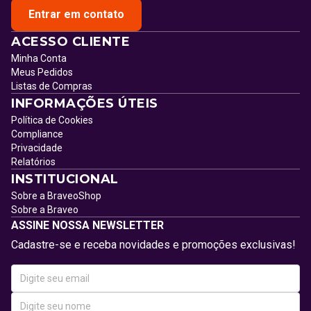
Entrar em contato
ACESSO CLIENTE
Minha Conta
Meus Pedidos
Listas de Compras
INFORMAÇÕES ÚTEIS
Política de Cookies
Compliance
Privacidade
Relatórios
INSTITUCIONAL
Sobre a BraveoShop
Sobre a Braveo
ASSINE NOSSA NEWSLETTER
Cadastre-se e receba novidades e promoções exclusivas!