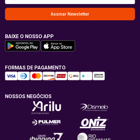
Assinar Newsletter
BAIXE O NOSSO APP
FORMAS DE PAGAMENTO
NOSSOS NEGÓCIOS