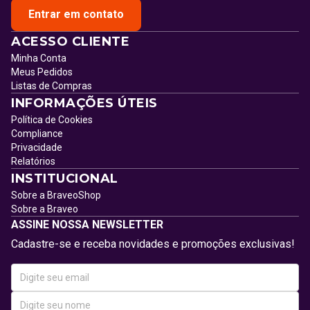
Entrar em contato
ACESSO CLIENTE
Minha Conta
Meus Pedidos
Listas de Compras
INFORMAÇÕES ÚTEIS
Política de Cookies
Compliance
Privacidade
Relatórios
INSTITUCIONAL
Sobre a BraveoShop
Sobre a Braveo
ASSINE NOSSA NEWSLETTER
Cadastre-se e receba novidades e promoções exclusivas!