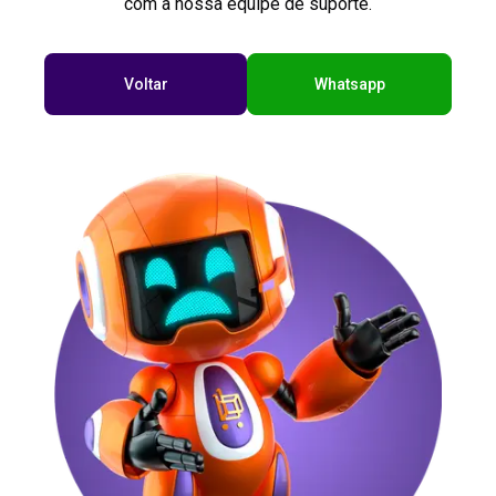
com a nossa equipe de suporte.
Voltar
Whatsapp