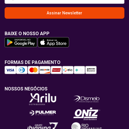
Assinar Newsletter
BAIXE O NOSSO APP
FORMAS DE PAGAMENTO
NOSSOS NEGÓCIOS