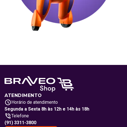
ATENDIMENTO
Horário de atendimento
Segunda a Sexta 8h às 12h e 14h às 18h
Telefone
(91) 3311-3800