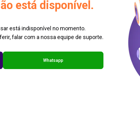
ão está disponível.
sar está indisponível no momento.
erir, falar com a nossa equipe de suporte.
Whatsapp