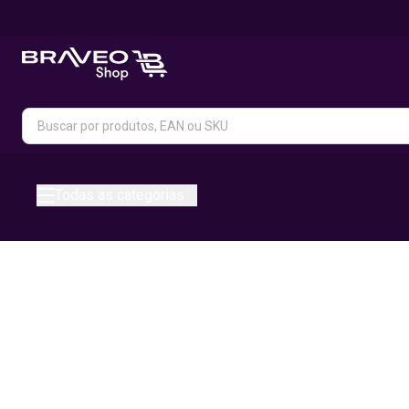
Todas as categorias