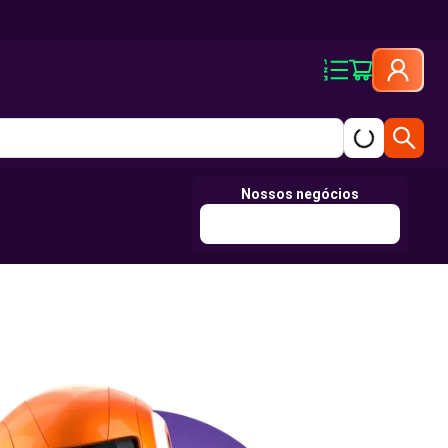
Nossos negócios