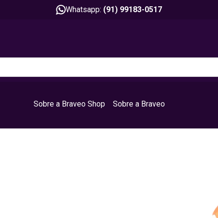
Whatsapp:
(91) 99183-0517
Sobre a Braveo Shop
Sobre a Braveo