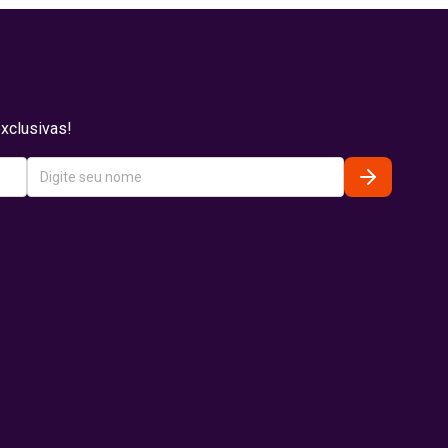
xclusivas!