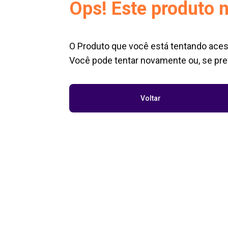
Ops! Este produto n
O Produto que você está tentando aces
Você pode tentar novamente ou, se pref
Voltar