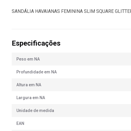
SANDÁLIA HAVAIANAS FEMININA SLIM SQUARE GLITT
Especificações
Peso em NA
Profundidade em NA
Altura em NA
Largura em NA
Unidade de medida
EAN