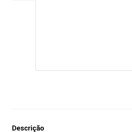
Descrição