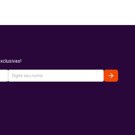
xclusivas!