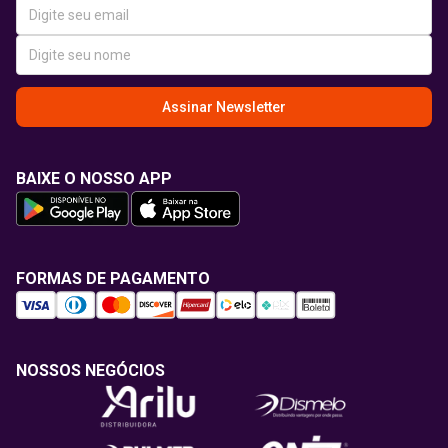
Assinar Newsletter
BAIXE O NOSSO APP
FORMAS DE PAGAMENTO
NOSSOS NEGÓCIOS