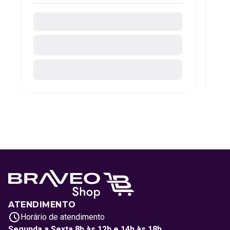
ATENDIMENTO
Horário de atendimento
Segunda a Sexta 8h às 12h e 14h às 18h