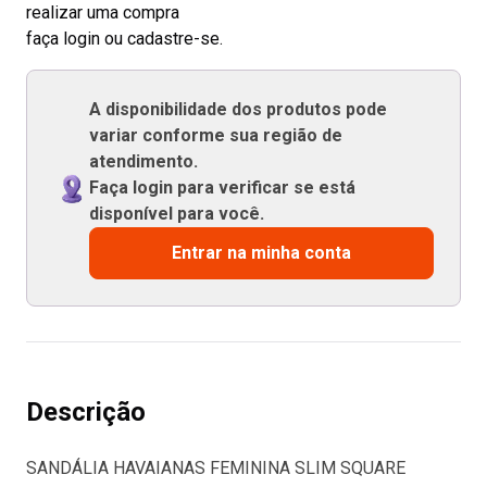
realizar uma compra
faça login ou cadastre-se.
A disponibilidade dos produtos pode
variar conforme sua região de
atendimento.
Faça login para verificar se está
disponível para você.
Entrar na minha conta
Descrição
SANDÁLIA HAVAIANAS FEMININA SLIM SQUARE