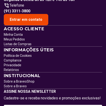
Telefone
(91) 3311-3800
Entrar em contato
ACESSO CLIENTE
Minha Conta
Meus Pedidos
Listas de Compras
INFORMAÇÕES ÚTEIS
Política de Cookies
Compliance
Privacidade
Relatórios
INSTITUCIONAL
Sobre a BraveoShop
Sobre a Braveo
ASSINE NOSSA NEWSLETTER
Cadastre-se e receba novidades e promoções exclusivas!