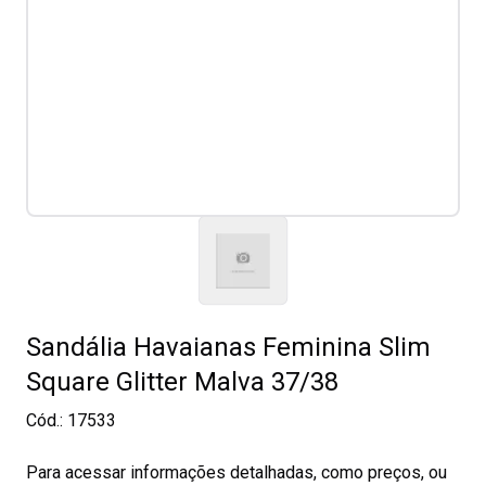
Sandália Havaianas Feminina Slim
Square Glitter Malva 37/38
Cód.:
17533
Para acessar informações detalhadas, como preços, ou