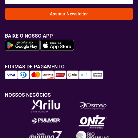
Assinar Newsletter
BAIXE O NOSSO APP
FORMAS DE PAGAMENTO
NOSSOS NEGÓCIOS