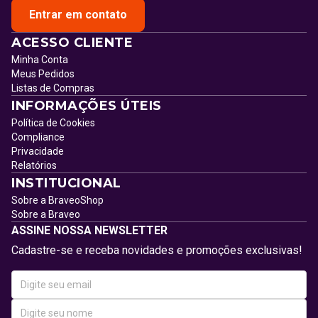
Entrar em contato
ACESSO CLIENTE
Minha Conta
Meus Pedidos
Listas de Compras
INFORMAÇÕES ÚTEIS
Política de Cookies
Compliance
Privacidade
Relatórios
INSTITUCIONAL
Sobre a BraveoShop
Sobre a Braveo
ASSINE NOSSA NEWSLETTER
Cadastre-se e receba novidades e promoções exclusivas!