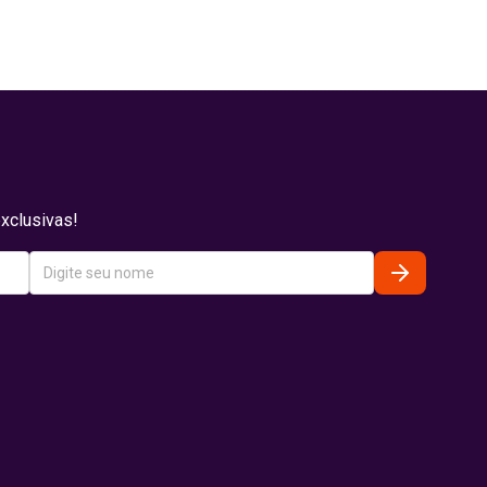
xclusivas!