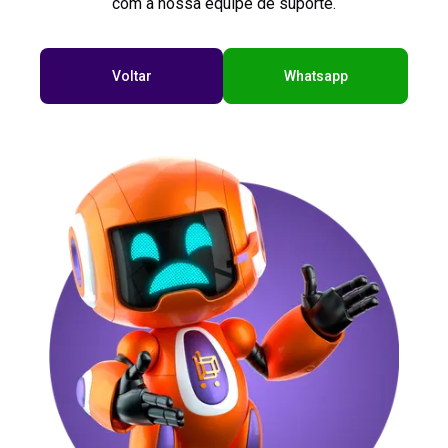
com a nossa equipe de suporte.
Voltar
Whatsapp