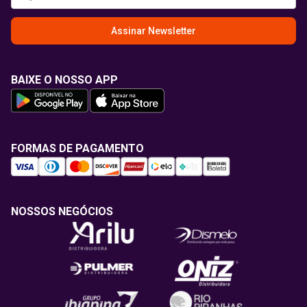
Assinar Newsletter
BAIXE O NOSSO APP
FORMAS DE PAGAMENTO
NOSSOS NEGÓCIOS