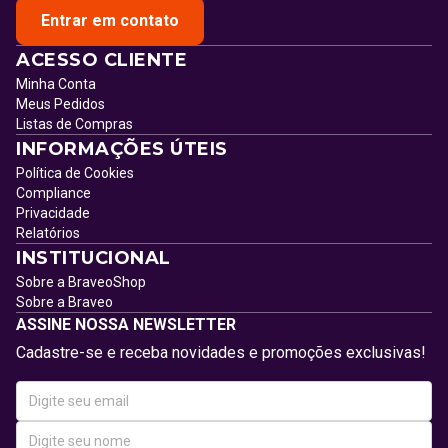
Entrar em contato
ACESSO CLIENTE
Minha Conta
Meus Pedidos
Listas de Compras
INFORMAÇÕES ÚTEIS
Política de Cookies
Compliance
Privacidade
Relatórios
INSTITUCIONAL
Sobre a BraveoShop
Sobre a Braveo
ASSINE NOSSA NEWSLETTER
Cadastre-se e receba novidades e promoções exclusivas!