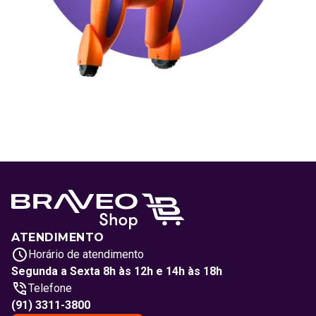
ATENDIMENTO
Horário de atendimento
Segunda a Sexta 8h às 12h e 14h às 18h
Telefone
(91) 3311-3800