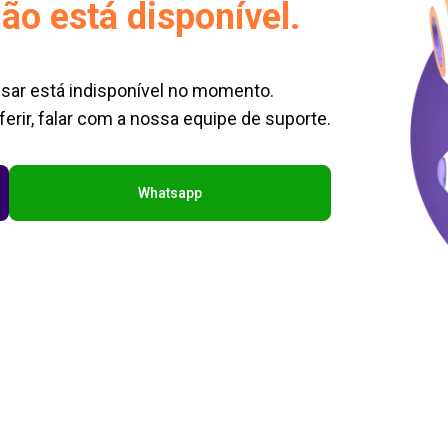
ão está disponível.
sar está indisponível no momento.
erir, falar com a nossa equipe de suporte.
Whatsapp