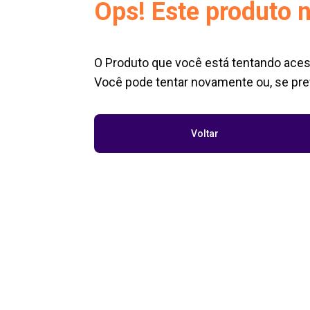
Ops! Este produto n
O Produto que você está tentando aces
Você pode tentar novamente ou, se pref
Voltar