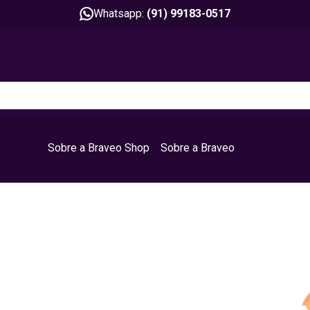
Whatsapp:
(91) 99183-0517
Sobre a Braveo Shop
Sobre a Braveo