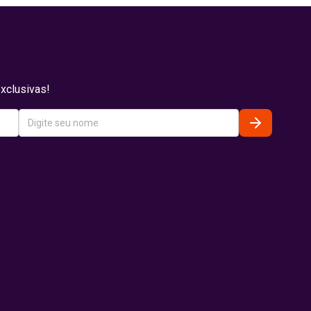
xclusivas!