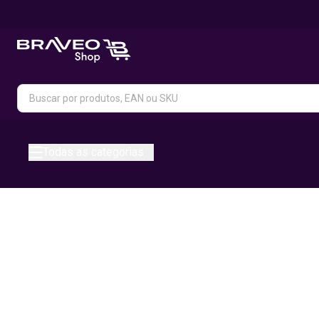
Todas as categorias