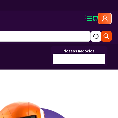
Nossos negócios