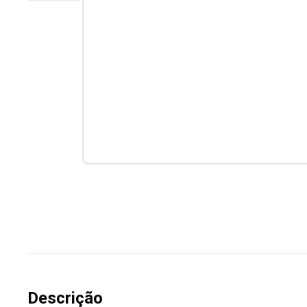
Descrição