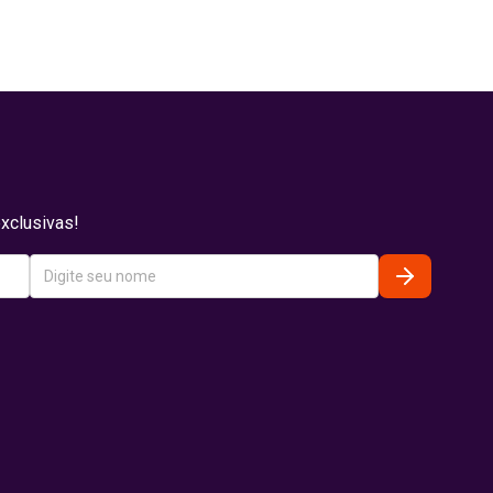
xclusivas!