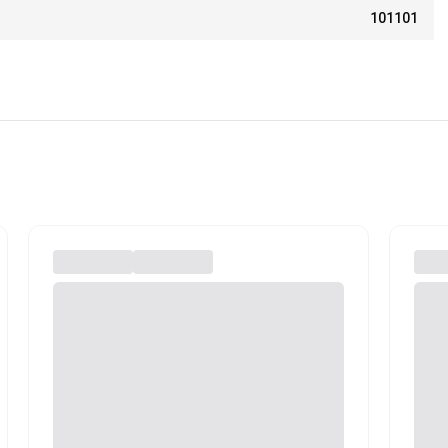
101101