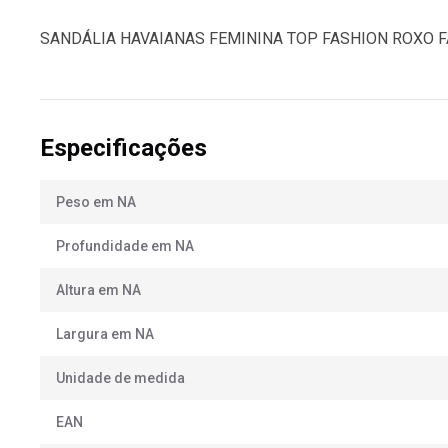
SANDÁLIA HAVAIANAS FEMININA TOP FASHION ROXO F
Especificações
Peso em NA
Profundidade em NA
Altura em NA
Largura em NA
Unidade de medida
EAN