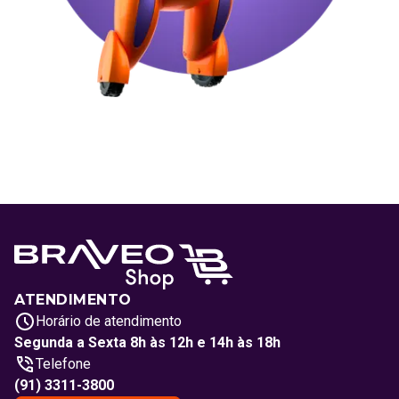
ATENDIMENTO
Horário de atendimento
Segunda a Sexta 8h às 12h e 14h às 18h
Telefone
(91) 3311-3800