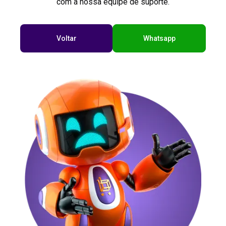
com a nossa equipe de suporte.
Voltar
Whatsapp