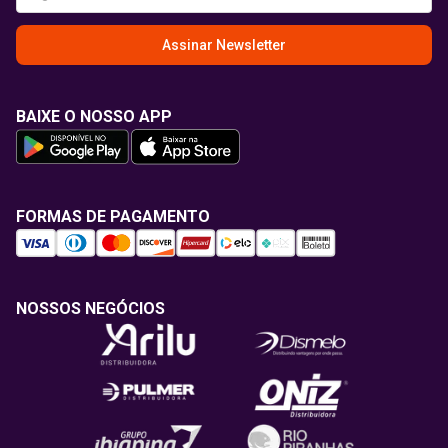
Assinar Newsletter
BAIXE O NOSSO APP
FORMAS DE PAGAMENTO
NOSSOS NEGÓCIOS