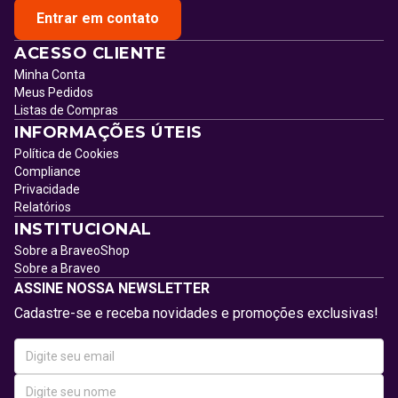
Entrar em contato
ACESSO CLIENTE
Minha Conta
Meus Pedidos
Listas de Compras
INFORMAÇÕES ÚTEIS
Política de Cookies
Compliance
Privacidade
Relatórios
INSTITUCIONAL
Sobre a BraveoShop
Sobre a Braveo
ASSINE NOSSA NEWSLETTER
Cadastre-se e receba novidades e promoções exclusivas!