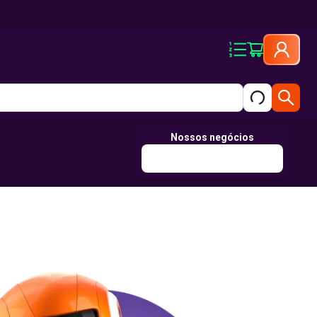
Nossos negócios