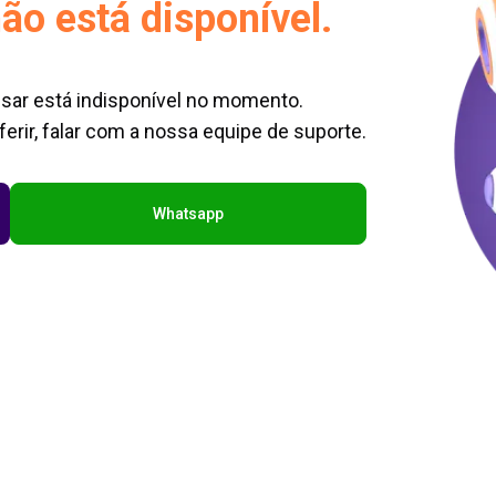
ão está disponível.
sar está indisponível no momento.
erir, falar com a nossa equipe de suporte.
Whatsapp