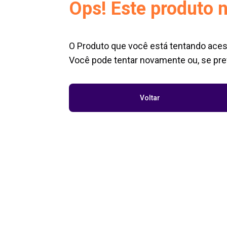
Ops! Este produto n
O Produto que você está tentando aces
Você pode tentar novamente ou, se pref
Voltar