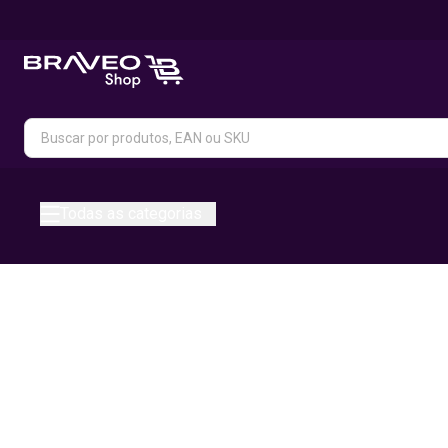
Todas as categorias