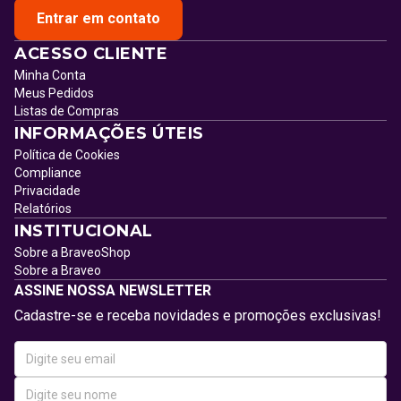
Entrar em contato
ACESSO CLIENTE
Minha Conta
Meus Pedidos
Listas de Compras
INFORMAÇÕES ÚTEIS
Política de Cookies
Compliance
Privacidade
Relatórios
INSTITUCIONAL
Sobre a BraveoShop
Sobre a Braveo
ASSINE NOSSA NEWSLETTER
Cadastre-se e receba novidades e promoções exclusivas!