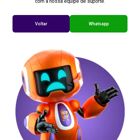
com a nossa equipe de suporte.
Voltar
Whatsapp