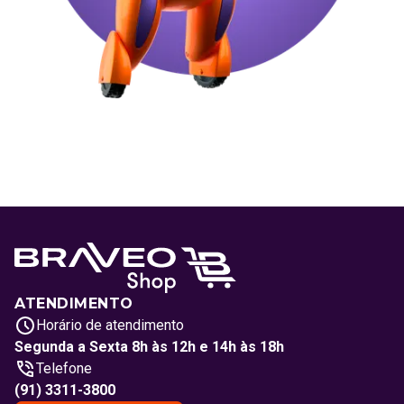
ATENDIMENTO
Horário de atendimento
Segunda a Sexta 8h às 12h e 14h às 18h
Telefone
(91) 3311-3800