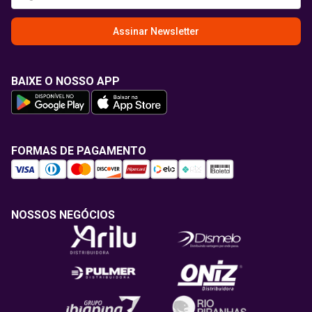
Assinar Newsletter
BAIXE O NOSSO APP
FORMAS DE PAGAMENTO
NOSSOS NEGÓCIOS