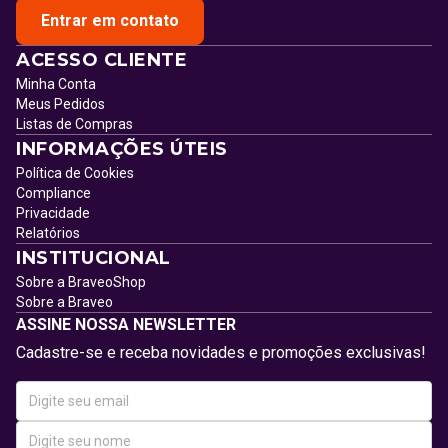
Entrar em contato
ACESSO CLIENTE
Minha Conta
Meus Pedidos
Listas de Compras
INFORMAÇÕES ÚTEIS
Política de Cookies
Compliance
Privacidade
Relatórios
INSTITUCIONAL
Sobre a BraveoShop
Sobre a Braveo
ASSINE NOSSA NEWSLETTER
Cadastre-se e receba novidades e promoções exclusivas!