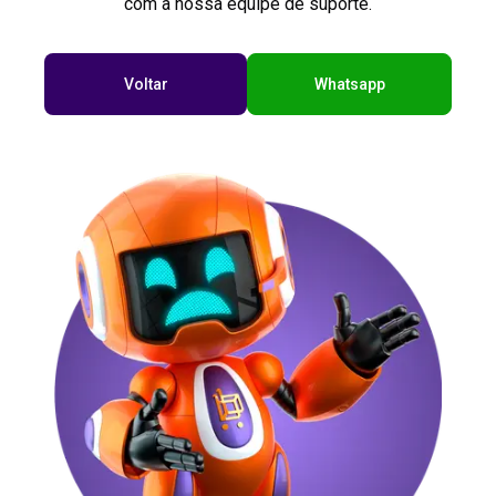
com a nossa equipe de suporte.
Voltar
Whatsapp