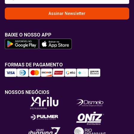
Assinar Newsletter
BAIXE O NOSSO APP
FORMAS DE PAGAMENTO
NOSSOS NEGÓCIOS