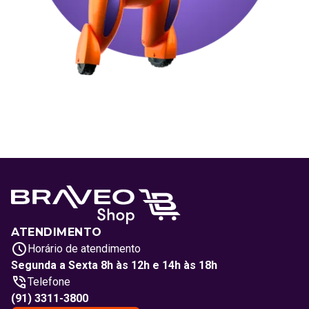
ATENDIMENTO
Horário de atendimento
Segunda a Sexta 8h às 12h e 14h às 18h
Telefone
(91) 3311-3800