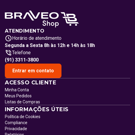
ATENDIMENTO
Horário de atendimento
Segunda a Sexta 8h às 12h e 14h às 18h
Telefone
(91) 3311-3800
Entrar em contato
ACESSO CLIENTE
Minha Conta
Meus Pedidos
Listas de Compras
INFORMAÇÕES ÚTEIS
Política de Cookies
Compliance
Privacidade
Relatórios