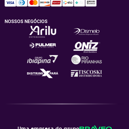
NOSSOS NEGÓCIOS
Uma empresa do grupo