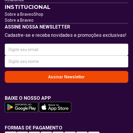
INSTITUCIONAL
Sobre a BraveoShop
Sobre a Braveo
ASSINE NOSSA NEWSLETTER
Cadastre-se e receba novidades e promoções exclusivas!
Assinar Newsletter
BAIXE O NOSSO APP
FORMAS DE PAGAMENTO