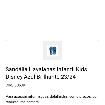
Sandália Havaianas Infantil Kids
Disney Azul Brilhante 23/24
Cód.:
38539
Para acessar informações detalhadas, como preços, ou
realizar uma compra