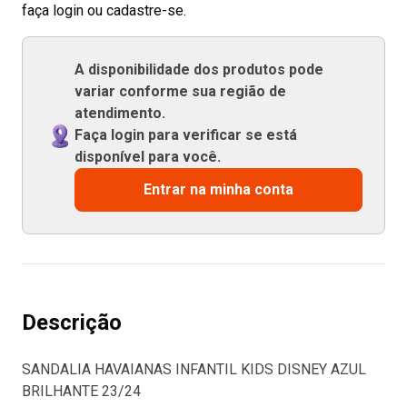
faça login ou cadastre-se.
A disponibilidade dos produtos pode
variar conforme sua região de
atendimento.
Faça login para verificar se está
disponível para você.
Entrar na minha conta
Descrição
SANDALIA HAVAIANAS INFANTIL KIDS DISNEY AZUL
BRILHANTE 23/24