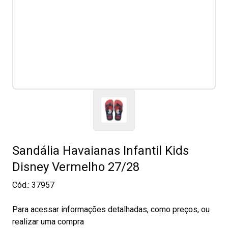
Sandália Havaianas Infantil Kids
Disney Vermelho 27/28
Cód.:
37957
Para acessar informações detalhadas, como preços, ou
realizar uma compra