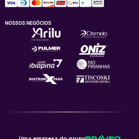
NOSSOS NEGÓCIOS
Uma empresa do grupo