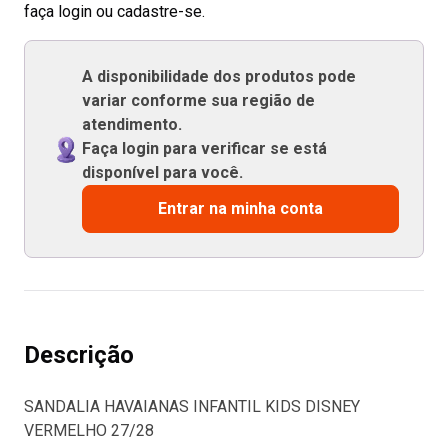
faça login ou cadastre-se.
A disponibilidade dos produtos pode
variar conforme sua região de
atendimento.
Faça login para verificar se está
disponível para você.
Entrar na minha conta
Descrição
SANDALIA HAVAIANAS INFANTIL KIDS DISNEY
VERMELHO 27/28