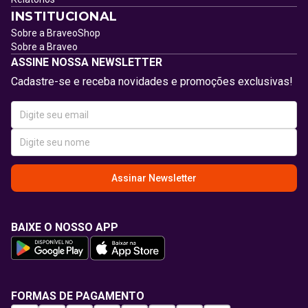
INSTITUCIONAL
Sobre a BraveoShop
Sobre a Braveo
ASSINE NOSSA NEWSLETTER
Cadastre-se e receba novidades e promoções exclusivas!
Assinar Newsletter
BAIXE O NOSSO APP
FORMAS DE PAGAMENTO