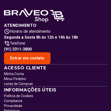
ATENDIMENTO
Horário de atendimento
Segunda a Sexta 8h às 12h e 14h às 18h
Telefone
(91) 3311-3800
Entrar em contato
ACESSO CLIENTE
Minha Conta
Meus Pedidos
Listas de Compras
INFORMAÇÕES ÚTEIS
Política de Cookies
Compliance
Privacidade
Relatórios