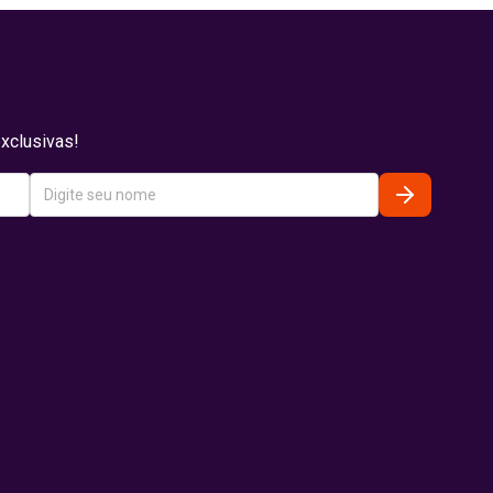
xclusivas!