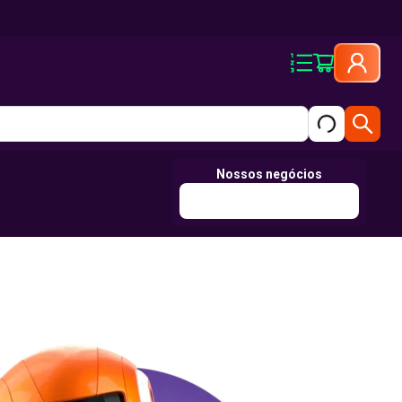
Nossos negócios