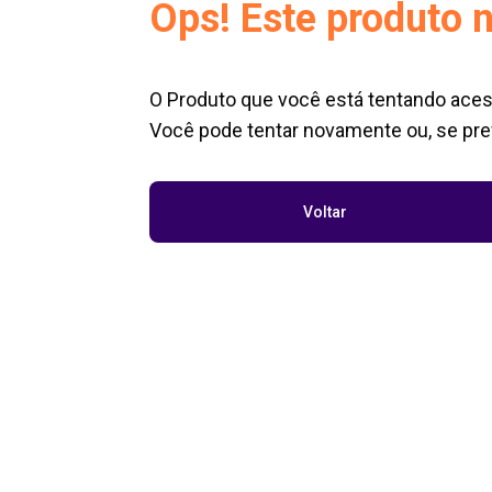
Ops! Este produto n
O Produto que você está tentando aces
Você pode tentar novamente ou, se pref
Voltar