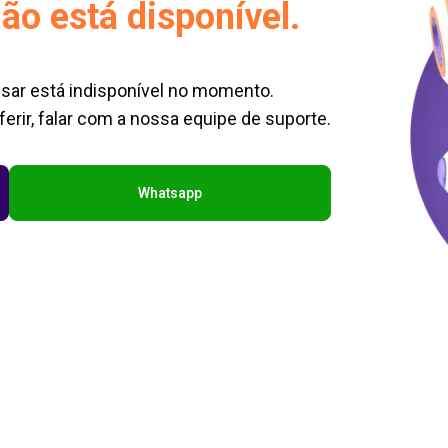
ão está disponível.
sar está indisponível no momento.
erir, falar com a nossa equipe de suporte.
Whatsapp