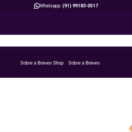
Whatsapp:
(91) 99183-0517
Sobre a Braveo Shop
Sobre a Braveo