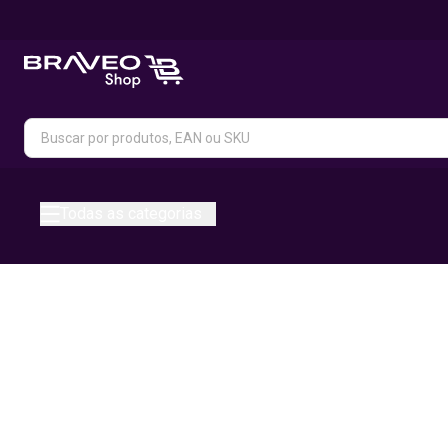
Todas as categorias