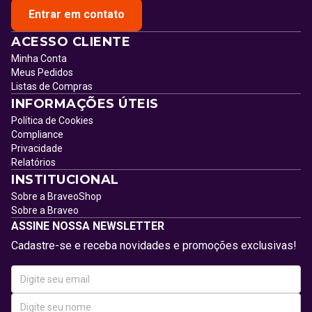
Entrar em contato
ACESSO CLIENTE
Minha Conta
Meus Pedidos
Listas de Compras
INFORMAÇÕES ÚTEIS
Política de Cookies
Compliance
Privacidade
Relatórios
INSTITUCIONAL
Sobre a BraveoShop
Sobre a Braveo
ASSINE NOSSA NEWSLETTER
Cadastre-se e receba novidades e promoções exclusivas!