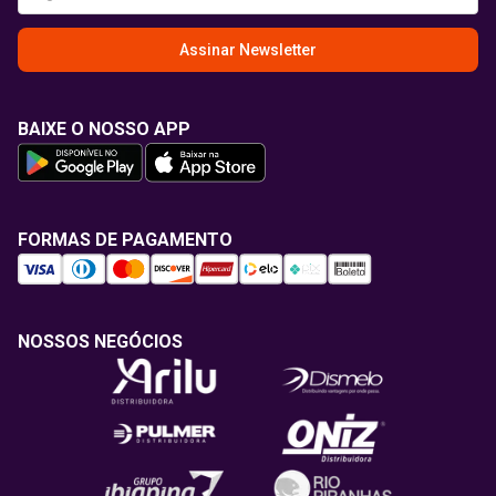
Assinar Newsletter
BAIXE O NOSSO APP
FORMAS DE PAGAMENTO
NOSSOS NEGÓCIOS