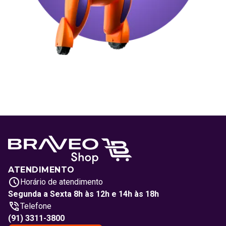
ATENDIMENTO
Horário de atendimento
Segunda a Sexta 8h às 12h e 14h às 18h
Telefone
(91) 3311-3800