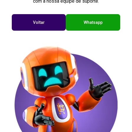
com a nossa equipe de suporte.
Voltar
Whatsapp