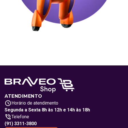
ATENDIMENTO
Horário de atendimento
Segunda a Sexta 8h às 12h e 14h às 18h
Telefone
(91) 3311-3800