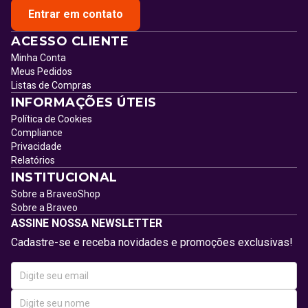
Entrar em contato
ACESSO CLIENTE
Minha Conta
Meus Pedidos
Listas de Compras
INFORMAÇÕES ÚTEIS
Política de Cookies
Compliance
Privacidade
Relatórios
INSTITUCIONAL
Sobre a BraveoShop
Sobre a Braveo
ASSINE NOSSA NEWSLETTER
Cadastre-se e receba novidades e promoções exclusivas!