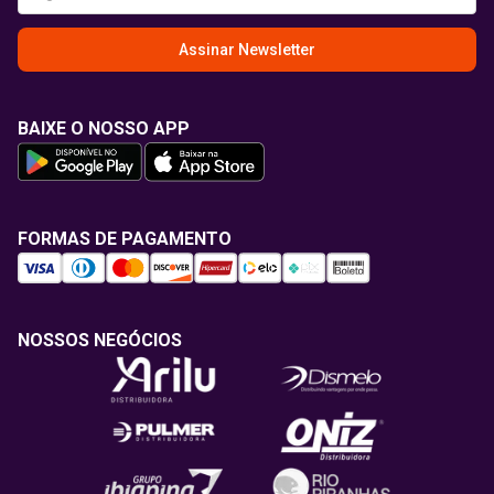
Assinar Newsletter
BAIXE O NOSSO APP
FORMAS DE PAGAMENTO
NOSSOS NEGÓCIOS