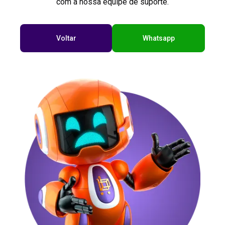
com a nossa equipe de suporte.
Voltar
Whatsapp