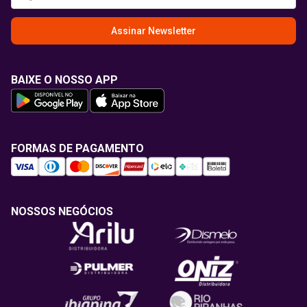
Assinar Newsletter
BAIXE O NOSSO APP
FORMAS DE PAGAMENTO
NOSSOS NEGÓCIOS