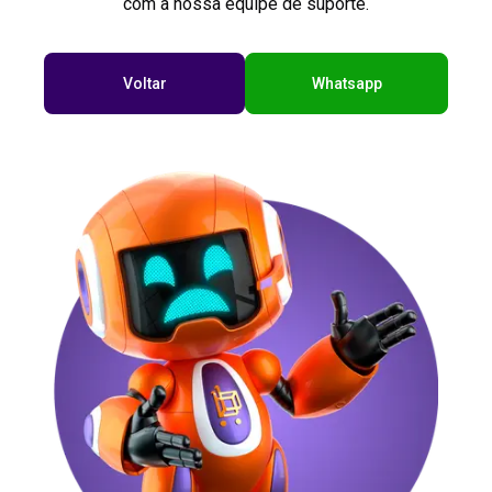
com a nossa equipe de suporte.
Voltar
Whatsapp