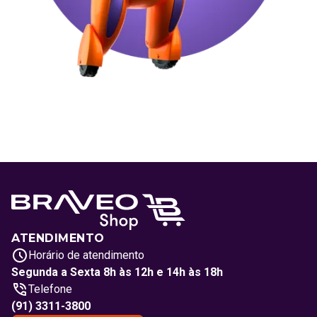
ATENDIMENTO
Horário de atendimento
Segunda a Sexta 8h às 12h e 14h às 18h
Telefone
(91) 3311-3800