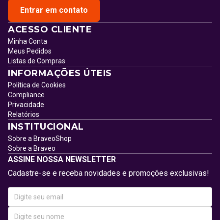
Entrar em contato
ACESSO CLIENTE
Minha Conta
Meus Pedidos
Listas de Compras
INFORMAÇÕES ÚTEIS
Política de Cookies
Compliance
Privacidade
Relatórios
INSTITUCIONAL
Sobre a BraveoShop
Sobre a Braveo
ASSINE NOSSA NEWSLETTER
Cadastre-se e receba novidades e promoções exclusivas!