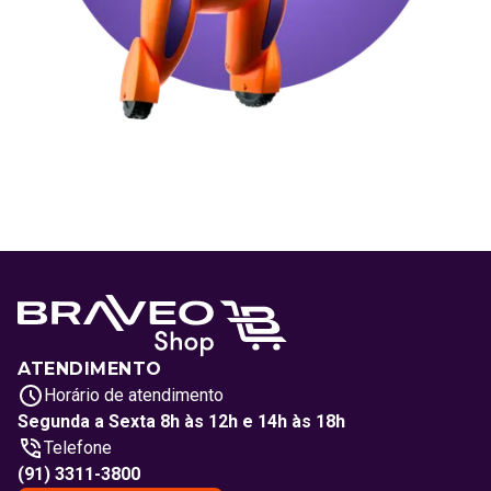
ATENDIMENTO
Horário de atendimento
Segunda a Sexta 8h às 12h e 14h às 18h
Telefone
(91) 3311-3800