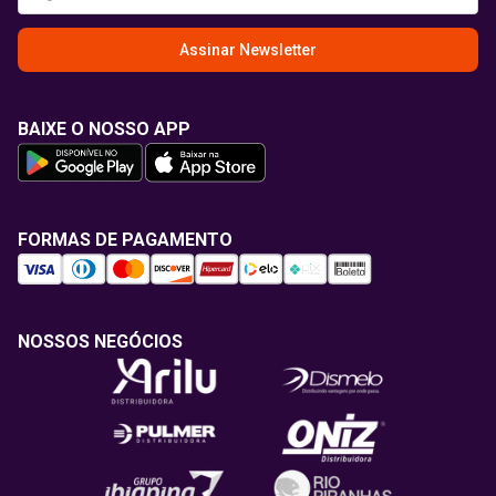
Assinar Newsletter
BAIXE O NOSSO APP
FORMAS DE PAGAMENTO
NOSSOS NEGÓCIOS