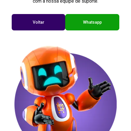
com a nossa equipe de suporte.
Voltar
Whatsapp