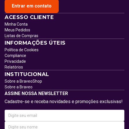
Entrar em contato
ACESSO CLIENTE
Minha Conta
Meus Pedidos
Listas de Compras
INFORMAÇÕES ÚTEIS
Política de Cookies
Compliance
Privacidade
Relatórios
INSTITUCIONAL
Sobre a BraveoShop
Sobre a Braveo
ASSINE NOSSA NEWSLETTER
Cadastre-se e receba novidades e promoções exclusivas!