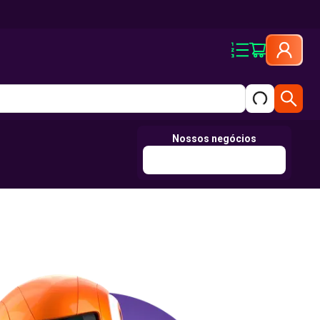
Nossos negócios