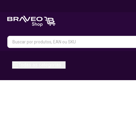
Todas as categorias