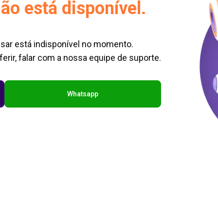
ão está disponível.
sar está indisponível no momento.
erir, falar com a nossa equipe de suporte.
Whatsapp