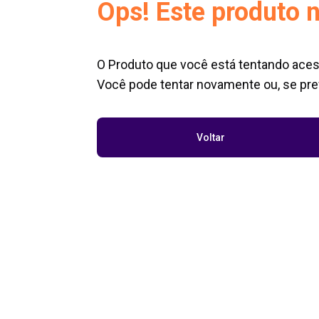
Ops! Este produto n
O Produto que você está tentando aces
Você pode tentar novamente ou, se pref
Voltar