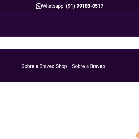
Whatsapp:
(91) 99183-0517
Sobre a Braveo Shop
Sobre a Braveo