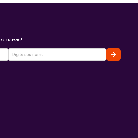
xclusivas!