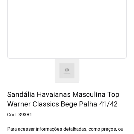
Sandália Havaianas Masculina Top
Warner Classics Bege Palha 41/42
Cód.:
39381
Para acessar informações detalhadas, como preços, ou