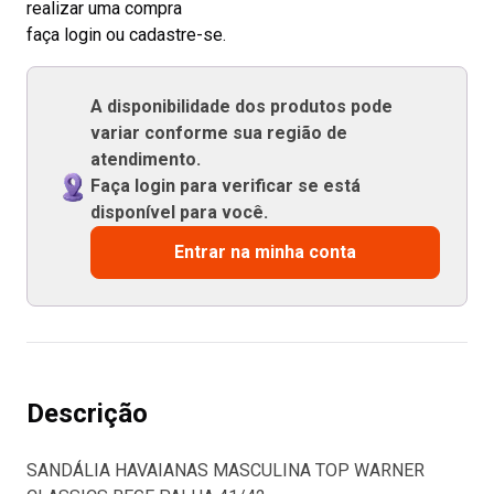
realizar uma compra
faça login ou cadastre-se.
A disponibilidade dos produtos pode
variar conforme sua região de
atendimento.
Faça login para verificar se está
disponível para você.
Entrar na minha conta
Descrição
SANDÁLIA HAVAIANAS MASCULINA TOP WARNER