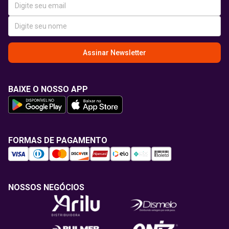
Assinar Newsletter
BAIXE O NOSSO APP
FORMAS DE PAGAMENTO
NOSSOS NEGÓCIOS