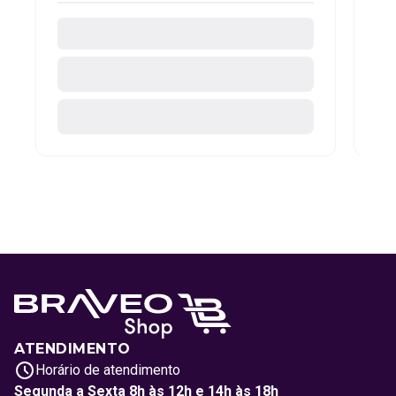
ATENDIMENTO
Horário de atendimento
Segunda a Sexta 8h às 12h e 14h às 18h