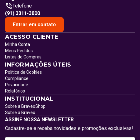
Telefone
(91) 3311-3800
Entrar em contato
ACESSO CLIENTE
Minha Conta
Meus Pedidos
Listas de Compras
INFORMAÇÕES ÚTEIS
Política de Cookies
Compliance
Privacidade
Relatórios
INSTITUCIONAL
Sobre a BraveoShop
Sobre a Braveo
ASSINE NOSSA NEWSLETTER
Cadastre-se e receba novidades e promoções exclusivas!