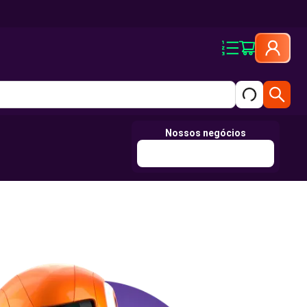
Nossos negócios