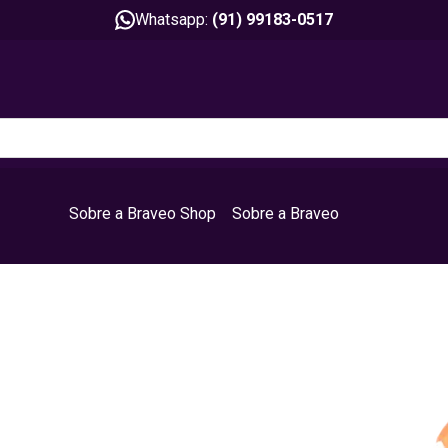
Whatsapp:
(91) 99183-0517
Sobre a Braveo Shop
Sobre a Braveo