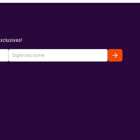
xclusivas!