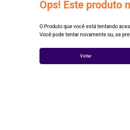
Ops! Este produto n
O Produto que você está tentando aces
Você pode tentar novamente ou, se pref
Voltar