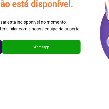
ão está disponível.
sar está indisponível no momento.
erir, falar com a nossa equipe de suporte.
Whatsapp