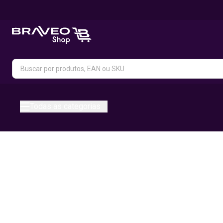
Todas as categorias