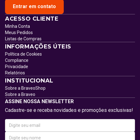
Entrar em contato
ACESSO CLIENTE
Minha Conta
Meus Pedidos
Listas de Compras
INFORMAÇÕES ÚTEIS
Política de Cookies
Compliance
Privacidade
Relatórios
INSTITUCIONAL
Sobre a BraveoShop
Sobre a Braveo
ASSINE NOSSA NEWSLETTER
Cadastre-se e receba novidades e promoções exclusivas!