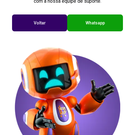
com a nossa equipe de suporte.
Voltar
Whatsapp