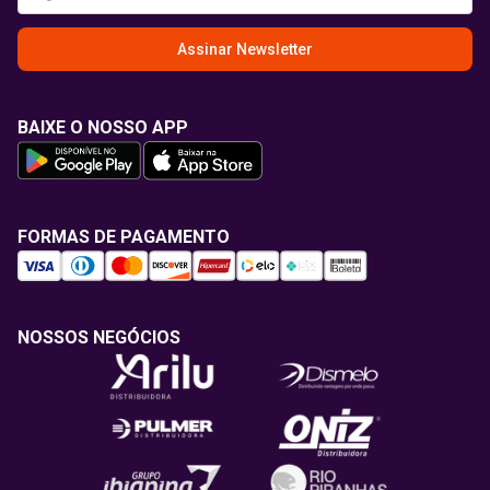
Assinar Newsletter
BAIXE O NOSSO APP
FORMAS DE PAGAMENTO
NOSSOS NEGÓCIOS