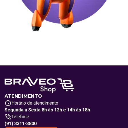
ATENDIMENTO
Horário de atendimento
Segunda a Sexta 8h às 12h e 14h às 18h
Telefone
(91) 3311-3800