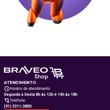
ATENDIMENTO
Horário de atendimento
Segunda a Sexta 8h às 12h e 14h às 18h
Telefone
(91) 3311-3800