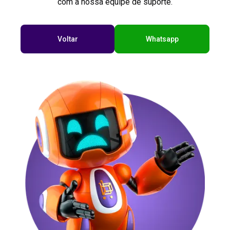
com a nossa equipe de suporte.
Voltar
Whatsapp