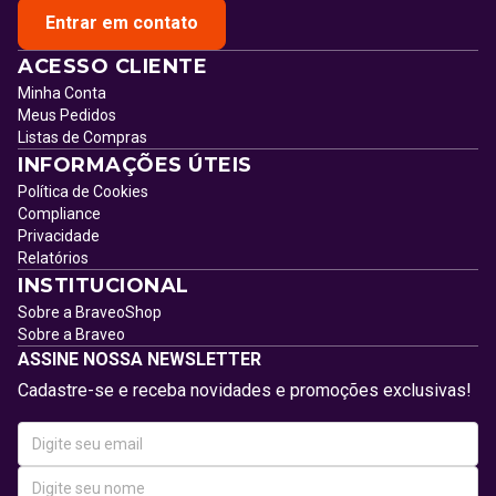
Entrar em contato
ACESSO CLIENTE
Minha Conta
Meus Pedidos
Listas de Compras
INFORMAÇÕES ÚTEIS
Política de Cookies
Compliance
Privacidade
Relatórios
INSTITUCIONAL
Sobre a BraveoShop
Sobre a Braveo
ASSINE NOSSA NEWSLETTER
Cadastre-se e receba novidades e promoções exclusivas!