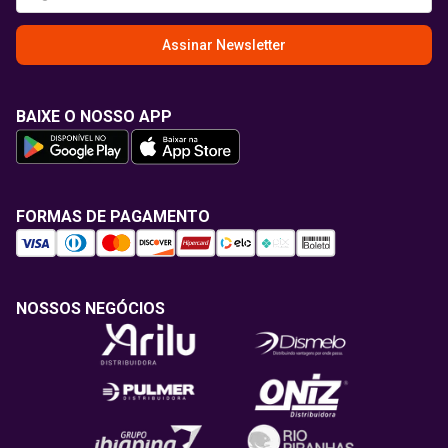
Assinar Newsletter
BAIXE O NOSSO APP
FORMAS DE PAGAMENTO
NOSSOS NEGÓCIOS