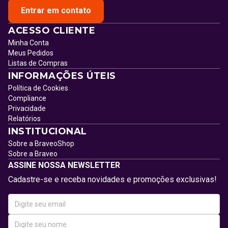
Entrar em contato
ACESSO CLIENTE
Minha Conta
Meus Pedidos
Listas de Compras
INFORMAÇÕES ÚTEIS
Política de Cookies
Compliance
Privacidade
Relatórios
INSTITUCIONAL
Sobre a BraveoShop
Sobre a Braveo
ASSINE NOSSA NEWSLETTER
Cadastre-se e receba novidades e promoções exclusivas!