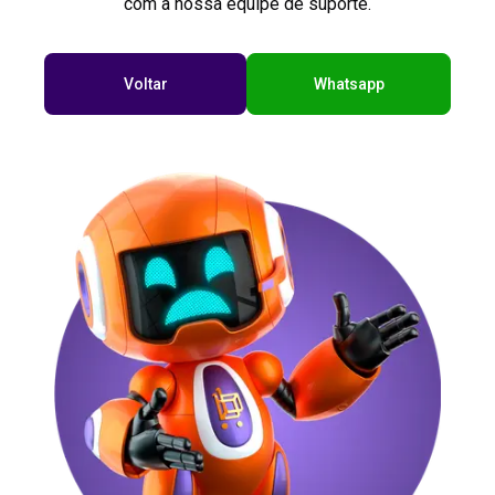
com a nossa equipe de suporte.
Voltar
Whatsapp