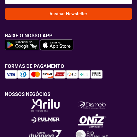
Assinar Newsletter
BAIXE O NOSSO APP
FORMAS DE PAGAMENTO
NOSSOS NEGÓCIOS