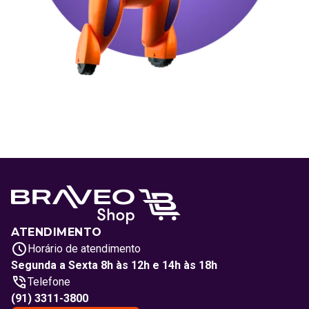
ATENDIMENTO
Horário de atendimento
Segunda a Sexta 8h às 12h e 14h às 18h
Telefone
(91) 3311-3800