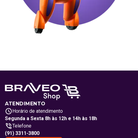
ATENDIMENTO
Horário de atendimento
Segunda a Sexta 8h às 12h e 14h às 18h
Telefone
(91) 3311-3800