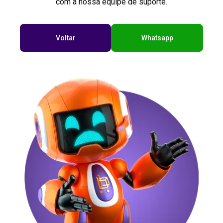
com a nossa equipe de suporte.
Voltar
Whatsapp