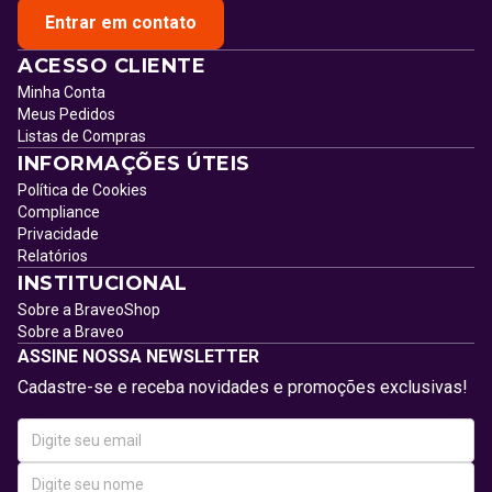
Entrar em contato
ACESSO CLIENTE
Minha Conta
Meus Pedidos
Listas de Compras
INFORMAÇÕES ÚTEIS
Política de Cookies
Compliance
Privacidade
Relatórios
INSTITUCIONAL
Sobre a BraveoShop
Sobre a Braveo
ASSINE NOSSA NEWSLETTER
Cadastre-se e receba novidades e promoções exclusivas!