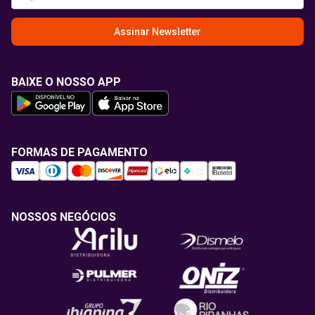
Assinar Newsletter
BAIXE O NOSSO APP
FORMAS DE PAGAMENTO
NOSSOS NEGÓCIOS