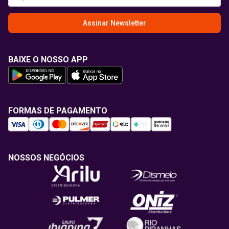
Assinar Newsletter
BAIXE O NOSSO APP
FORMAS DE PAGAMENTO
NOSSOS NEGÓCIOS