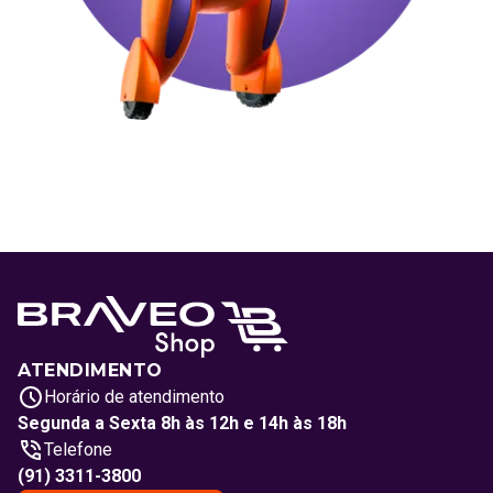
ATENDIMENTO
Horário de atendimento
Segunda a Sexta 8h às 12h e 14h às 18h
Telefone
(91) 3311-3800