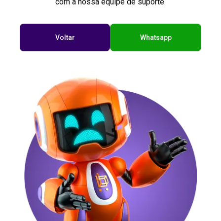
com a nossa equipe de suporte.
Voltar
Whatsapp