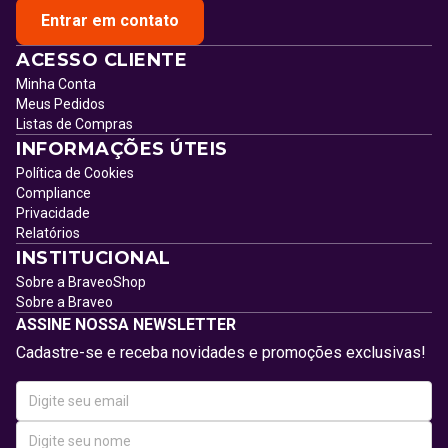
Entrar em contato
ACESSO CLIENTE
Minha Conta
Meus Pedidos
Listas de Compras
INFORMAÇÕES ÚTEIS
Política de Cookies
Compliance
Privacidade
Relatórios
INSTITUCIONAL
Sobre a BraveoShop
Sobre a Braveo
ASSINE NOSSA NEWSLETTER
Cadastre-se e receba novidades e promoções exclusivas!