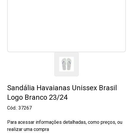
Sandália Havaianas Unissex Brasil
Logo Branco 23/24
Cód.:
37267
Para acessar informações detalhadas, como preços, ou
realizar uma compra