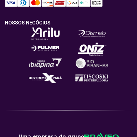
NOSSOS NEGÓCIOS
Uma empresa do grupo