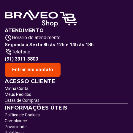
ATENDIMENTO
Horário de atendimento
Segunda a Sexta 8h às 12h e 14h às 18h
Telefone
(91) 3311-3800
Entrar em contato
ACESSO CLIENTE
Minha Conta
Meus Pedidos
Listas de Compras
INFORMAÇÕES ÚTEIS
Política de Cookies
Compliance
Privacidade
Relatórios