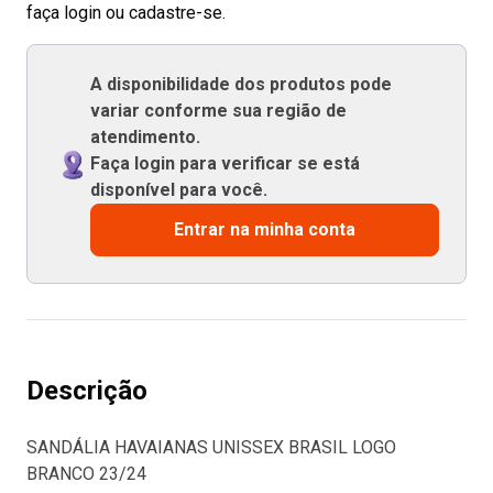
faça login ou cadastre-se.
A disponibilidade dos produtos pode
variar conforme sua região de
atendimento.
Faça login para verificar se está
disponível para você.
Entrar na minha conta
Descrição
SANDÁLIA HAVAIANAS UNISSEX BRASIL LOGO
BRANCO 23/24