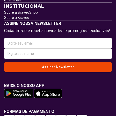
INSTITUCIONAL
Sobre a BraveoShop
Sobre a Braveo
ASSINE NOSSA NEWSLETTER
Cadastre-se e receba novidades e promoções exclusivas!
Assinar Newsletter
BAIXE O NOSSO APP
FORMAS DE PAGAMENTO