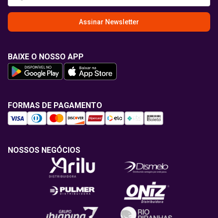
Assinar Newsletter
BAIXE O NOSSO APP
FORMAS DE PAGAMENTO
NOSSOS NEGÓCIOS