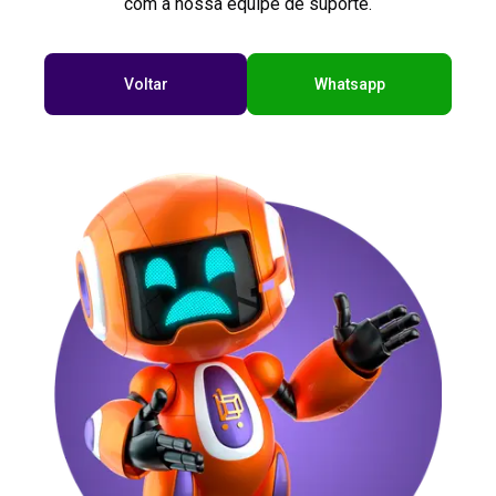
com a nossa equipe de suporte.
Voltar
Whatsapp