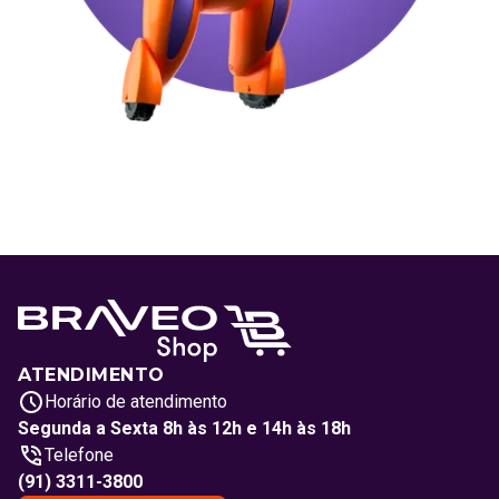
ATENDIMENTO
Horário de atendimento
Segunda a Sexta 8h às 12h e 14h às 18h
Telefone
(91) 3311-3800