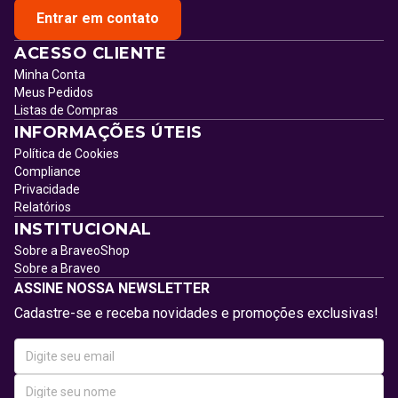
Entrar em contato
ACESSO CLIENTE
Minha Conta
Meus Pedidos
Listas de Compras
INFORMAÇÕES ÚTEIS
Política de Cookies
Compliance
Privacidade
Relatórios
INSTITUCIONAL
Sobre a BraveoShop
Sobre a Braveo
ASSINE NOSSA NEWSLETTER
Cadastre-se e receba novidades e promoções exclusivas!