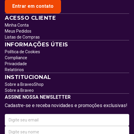
Entrar em contato
ACESSO CLIENTE
Minha Conta
Meus Pedidos
Listas de Compras
INFORMAÇÕES ÚTEIS
Política de Cookies
Compliance
Privacidade
Relatórios
INSTITUCIONAL
Sobre a BraveoShop
Sobre a Braveo
ASSINE NOSSA NEWSLETTER
Cadastre-se e receba novidades e promoções exclusivas!