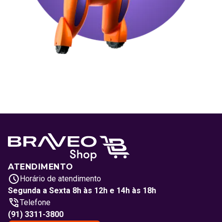
ATENDIMENTO
Horário de atendimento
Segunda a Sexta 8h às 12h e 14h às 18h
Telefone
(91) 3311-3800