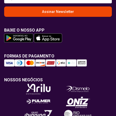
Assinar Newsletter
BAIXE O NOSSO APP
FORMAS DE PAGAMENTO
NOSSOS NEGÓCIOS