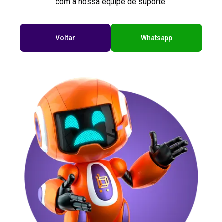
com a nossa equipe de suporte.
Voltar
Whatsapp