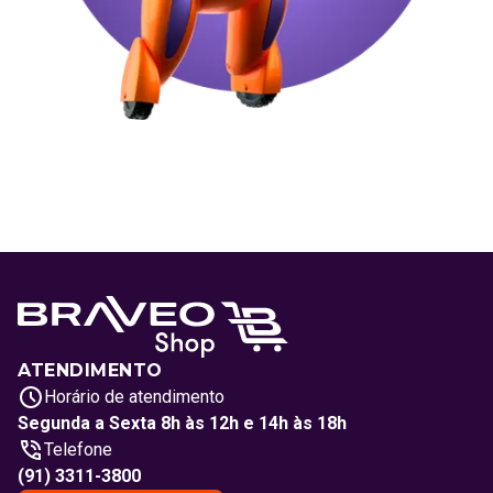
ATENDIMENTO
Horário de atendimento
Segunda a Sexta 8h às 12h e 14h às 18h
Telefone
(91) 3311-3800