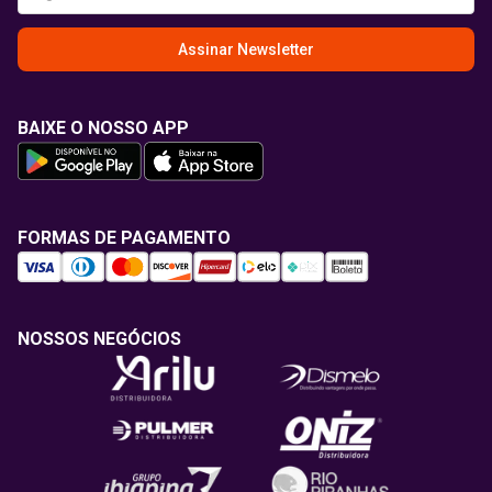
Assinar Newsletter
BAIXE O NOSSO APP
FORMAS DE PAGAMENTO
NOSSOS NEGÓCIOS