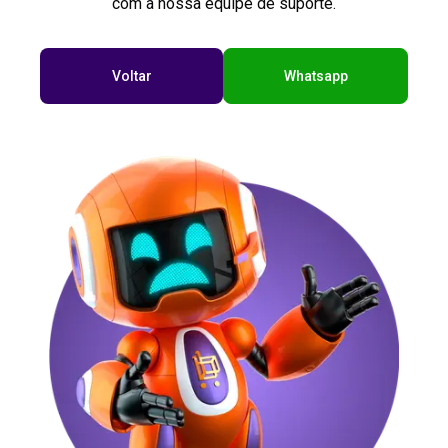
com a nossa equipe de suporte.
Voltar
Whatsapp