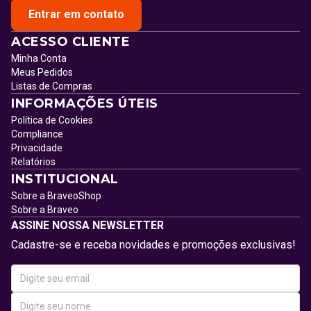
Entrar em contato
ACESSO CLIENTE
Minha Conta
Meus Pedidos
Listas de Compras
INFORMAÇÕES ÚTEIS
Política de Cookies
Compliance
Privacidade
Relatórios
INSTITUCIONAL
Sobre a BraveoShop
Sobre a Braveo
ASSINE NOSSA NEWSLETTER
Cadastre-se e receba novidades e promoções exclusivas!