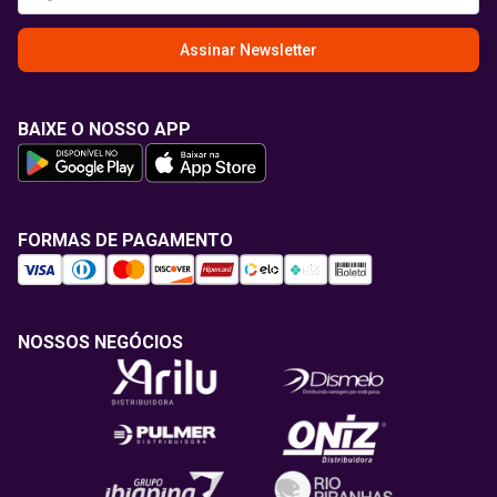
Assinar Newsletter
BAIXE O NOSSO APP
FORMAS DE PAGAMENTO
NOSSOS NEGÓCIOS