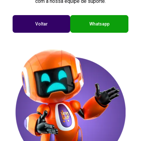
com a nossa equipe de suporte.
Voltar
Whatsapp