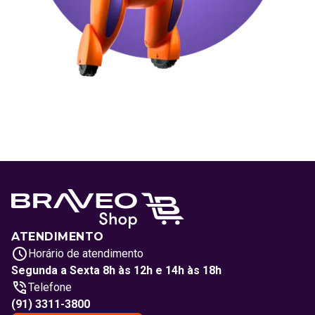
ATENDIMENTO
Horário de atendimento
Segunda a Sexta 8h às 12h e 14h às 18h
Telefone
(91) 3311-3800