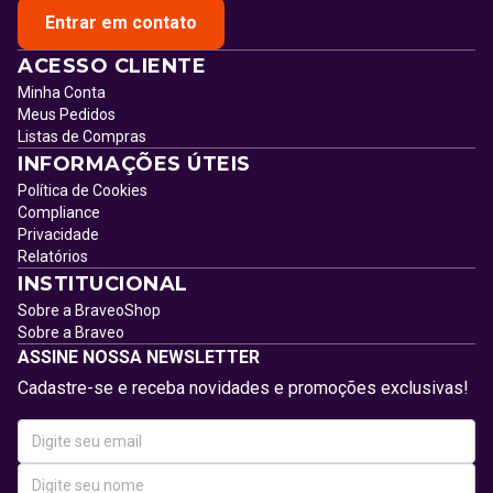
Entrar em contato
ACESSO CLIENTE
Minha Conta
Meus Pedidos
Listas de Compras
INFORMAÇÕES ÚTEIS
Política de Cookies
Compliance
Privacidade
Relatórios
INSTITUCIONAL
Sobre a BraveoShop
Sobre a Braveo
ASSINE NOSSA NEWSLETTER
Cadastre-se e receba novidades e promoções exclusivas!