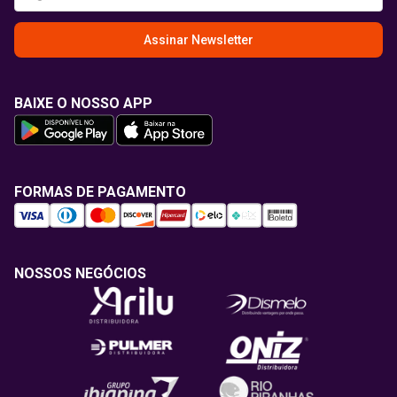
Assinar Newsletter
BAIXE O NOSSO APP
FORMAS DE PAGAMENTO
NOSSOS NEGÓCIOS