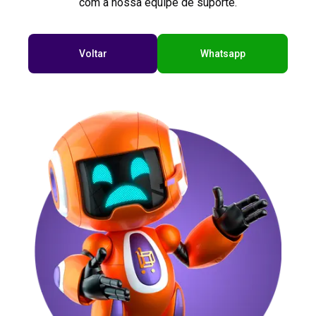
com a nossa equipe de suporte.
Voltar
Whatsapp