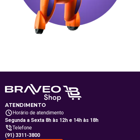
ATENDIMENTO
Horário de atendimento
Segunda a Sexta 8h às 12h e 14h às 18h
Telefone
(91) 3311-3800