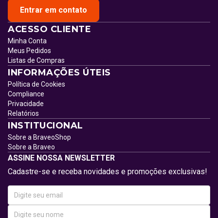
Entrar em contato
ACESSO CLIENTE
Minha Conta
Meus Pedidos
Listas de Compras
INFORMAÇÕES ÚTEIS
Política de Cookies
Compliance
Privacidade
Relatórios
INSTITUCIONAL
Sobre a BraveoShop
Sobre a Braveo
ASSINE NOSSA NEWSLETTER
Cadastre-se e receba novidades e promoções exclusivas!