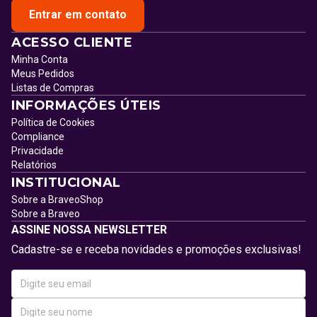
Entrar em contato
ACESSO CLIENTE
Minha Conta
Meus Pedidos
Listas de Compras
INFORMAÇÕES ÚTEIS
Política de Cookies
Compliance
Privacidade
Relatórios
INSTITUCIONAL
Sobre a BraveoShop
Sobre a Braveo
ASSINE NOSSA NEWSLETTER
Cadastre-se e receba novidades e promoções exclusivas!