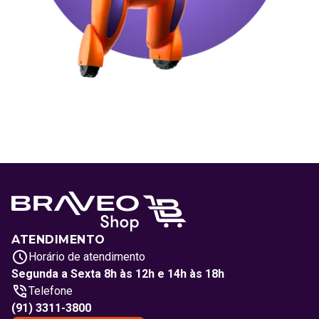
ATENDIMENTO
Horário de atendimento
Segunda a Sexta 8h às 12h e 14h às 18h
Telefone
(91) 3311-3800