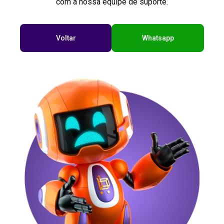
com a nossa equipe de suporte.
Voltar
Whatsapp