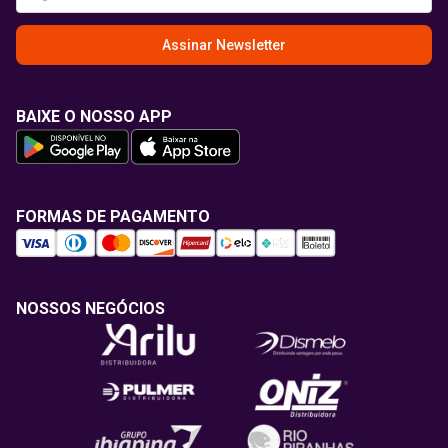
Assinar Newsletter
BAIXE O NOSSO APP
FORMAS DE PAGAMENTO
NOSSOS NEGÓCIOS